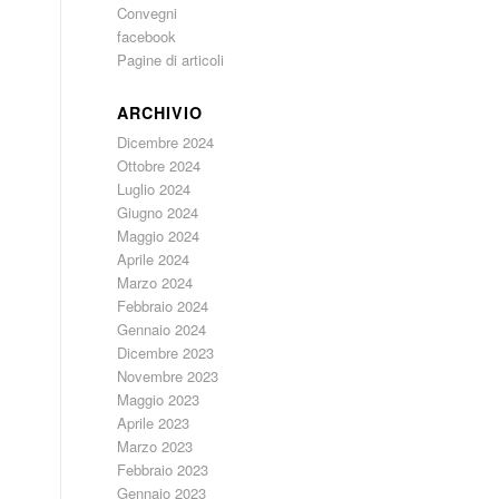
Convegni
facebook
Pagine di articoli
ARCHIVIO
Dicembre 2024
Ottobre 2024
Luglio 2024
Giugno 2024
Maggio 2024
Aprile 2024
Marzo 2024
Febbraio 2024
Gennaio 2024
Dicembre 2023
Novembre 2023
Maggio 2023
Aprile 2023
Marzo 2023
Febbraio 2023
Gennaio 2023