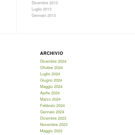
Dicembre 2013
Luglio 2013
Gennaio 2013
ARCHIVIO
Dicembre 2024
Ottobre 2024
Luglio 2024
Giugno 2024
Maggio 2024
Aprile 2024
Marzo 2024
Febbraio 2024
Gennaio 2024
Dicembre 2023
Novembre 2023
Maggio 2023