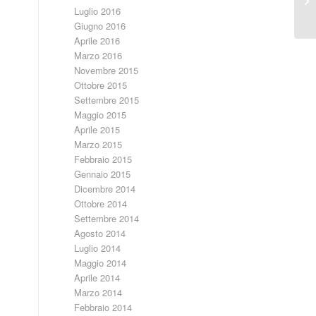
ist
Luglio 2016
Giugno 2016
Aprile 2016
Marzo 2016
Novembre 2015
Ottobre 2015
Settembre 2015
Maggio 2015
Aprile 2015
Marzo 2015
Febbraio 2015
Gennaio 2015
Dicembre 2014
Ottobre 2014
Settembre 2014
Agosto 2014
Luglio 2014
Maggio 2014
Aprile 2014
Marzo 2014
Febbraio 2014