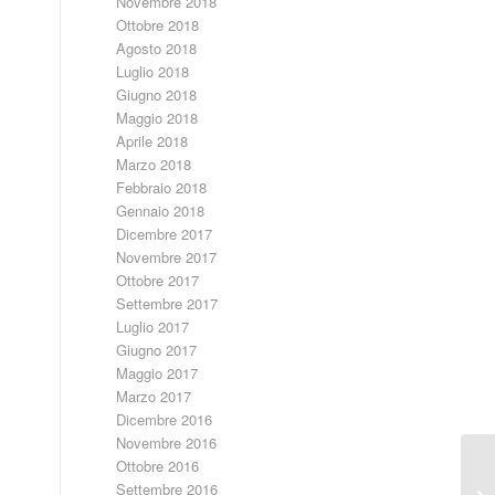
Novembre 2018
Ottobre 2018
Agosto 2018
Luglio 2018
Giugno 2018
Maggio 2018
Aprile 2018
Marzo 2018
Febbraio 2018
Gennaio 2018
Dicembre 2017
Novembre 2017
Ottobre 2017
Settembre 2017
Luglio 2017
Giugno 2017
Maggio 2017
Marzo 2017
Dicembre 2016
Novembre 2016
Ottobre 2016
Ag
Settembre 2016