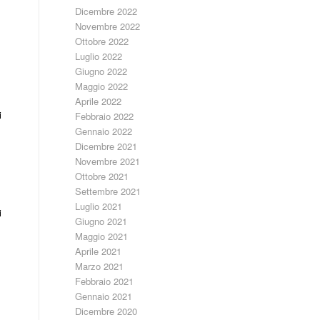
Dicembre 2022
Novembre 2022
Ottobre 2022
Luglio 2022
Giugno 2022
Maggio 2022
Aprile 2022
i
Febbraio 2022
Gennaio 2022
Dicembre 2021
Novembre 2021
Ottobre 2021
Settembre 2021
Luglio 2021
i
Giugno 2021
Maggio 2021
Aprile 2021
Marzo 2021
Febbraio 2021
Gennaio 2021
Dicembre 2020