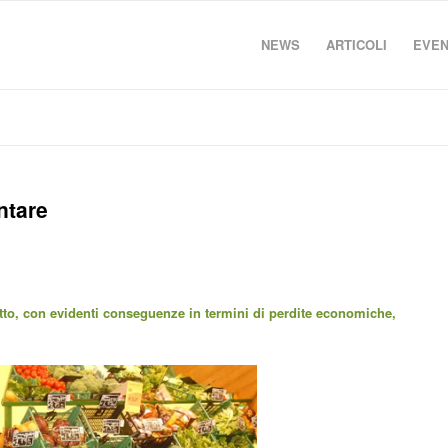
NEWS
ARTICOLI
EVEN
ntare
tto, con evidenti conseguenze in termini di perdite economiche,