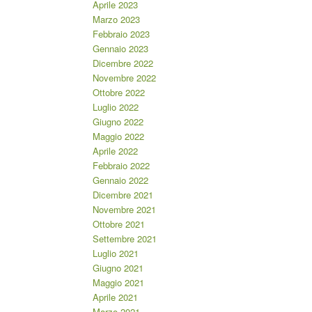
Aprile 2023
Marzo 2023
Febbraio 2023
Gennaio 2023
Dicembre 2022
Novembre 2022
Ottobre 2022
Luglio 2022
Giugno 2022
Maggio 2022
Aprile 2022
Febbraio 2022
Gennaio 2022
Dicembre 2021
Novembre 2021
Ottobre 2021
Settembre 2021
Luglio 2021
Giugno 2021
Maggio 2021
Aprile 2021
Marzo 2021