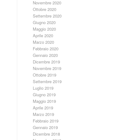
Novembre 2020
Ottobre 2020
Settembre 2020
Giugno 2020
Maggio 2020
Aprile 2020
Marzo 2020
Febbraio 2020
Gennaio 2020
Dicembre 2019
Novembre 2019
Ottobre 2019
Settembre 2019
Luglio 2019
Giugno 2019
Maggio 2019
Aprile 2019
Marzo 2019
Febbraio 2019
Gennaio 2019
Dicembre 2018