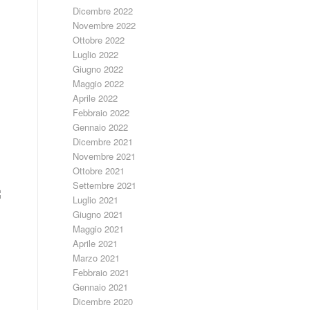
Dicembre 2022
Novembre 2022
Ottobre 2022
Luglio 2022
Giugno 2022
Maggio 2022
Aprile 2022
Febbraio 2022
Gennaio 2022
Dicembre 2021
Novembre 2021
Ottobre 2021
Settembre 2021
Luglio 2021
Giugno 2021
Maggio 2021
Aprile 2021
Marzo 2021
Febbraio 2021
Gennaio 2021
Dicembre 2020