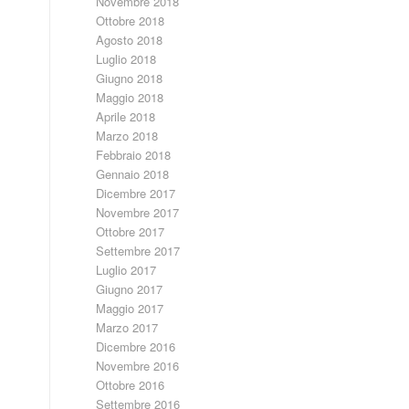
Novembre 2018
Ottobre 2018
Agosto 2018
Luglio 2018
Giugno 2018
Maggio 2018
Aprile 2018
Marzo 2018
Febbraio 2018
Gennaio 2018
Dicembre 2017
Novembre 2017
Ottobre 2017
Settembre 2017
Luglio 2017
Giugno 2017
Maggio 2017
Marzo 2017
Dicembre 2016
Novembre 2016
Ottobre 2016
Settembre 2016