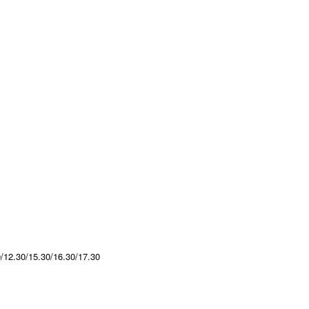
0/12.30/15.30/16.30/17.30