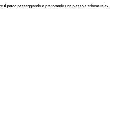
itare il parco passeggiando o prenotando una piazzola erbosa relax.