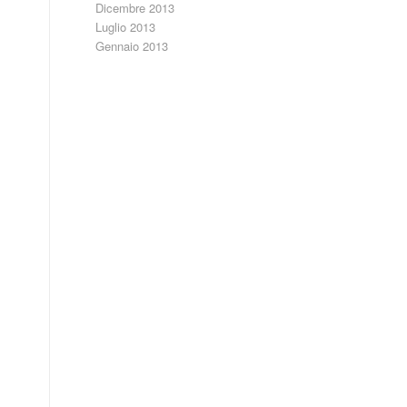
Dicembre 2013
Luglio 2013
Gennaio 2013