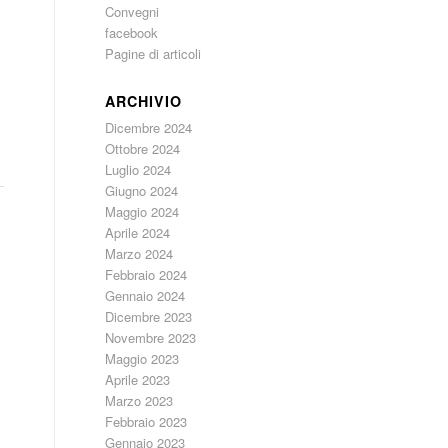
Convegni
facebook
Pagine di articoli
ARCHIVIO
Dicembre 2024
Ottobre 2024
Luglio 2024
Giugno 2024
Maggio 2024
Aprile 2024
Marzo 2024
Febbraio 2024
Gennaio 2024
Dicembre 2023
Novembre 2023
Maggio 2023
Aprile 2023
Marzo 2023
Febbraio 2023
Gennaio 2023