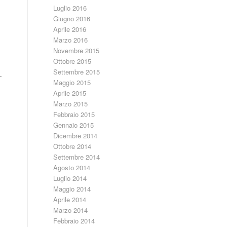
Luglio 2016
Giugno 2016
Aprile 2016
Marzo 2016
Novembre 2015
Ottobre 2015
Settembre 2015
.
Maggio 2015
Aprile 2015
Marzo 2015
Febbraio 2015
Gennaio 2015
Dicembre 2014
Ottobre 2014
Settembre 2014
Agosto 2014
Luglio 2014
Maggio 2014
Aprile 2014
Marzo 2014
Febbraio 2014