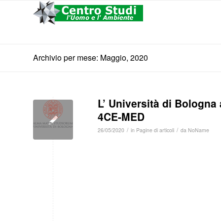
Archivio per mese: Maggio, 2020
L’ Università di Bologna
4CE-MED
/
/
26/05/2020
in
Pagine di articoli
da
NoName