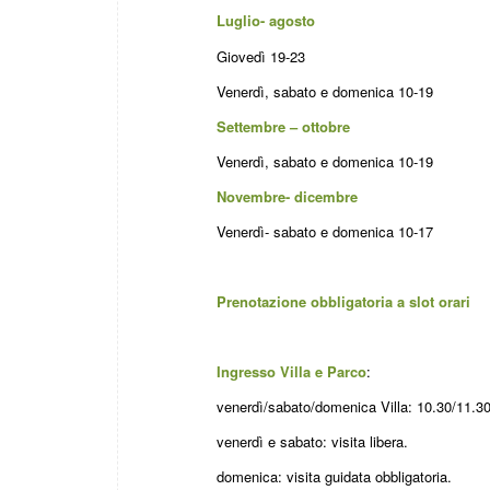
Luglio- agosto
Giovedì 19-23
Venerdì, sabato e domenica 10-19
Settembre – ottobre
Venerdì, sabato e domenica 10-19
Novembre- dicembre
Venerdì- sabato e domenica 10-17
Prenotazione obbligatoria a slot orari
Ingresso Villa e Parco
:
venerdì/sabato/domenica Villa: 10.30/11.3
venerdì e sabato: visita libera.
domenica: visita guidata obbligatoria.