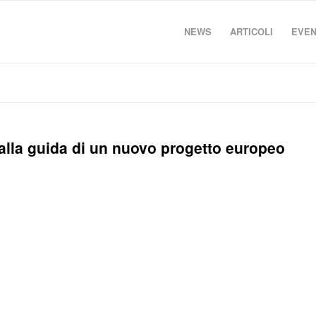
NEWS
ARTICOLI
EVEN
 alla guida di un nuovo progetto europeo