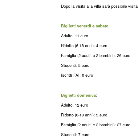
Dopo la visita alla villa sarà possibile vis
Biglietti venerdì e sabato
:
Adulto: 11 euro
Ridotto (6-18 anni): 4 euro
Famiglia (2 adulti e 2 bambini): 26 euro
Studenti: 5 euro
Iscritti FAI: 0 euro
Biglietti domenica
:
Adulto: 12 euro
Ridotto (6-18 anni): 5 euro
Famiglia (2 adulti e 2 bambini): 27 euro
Studenti: 7 euro