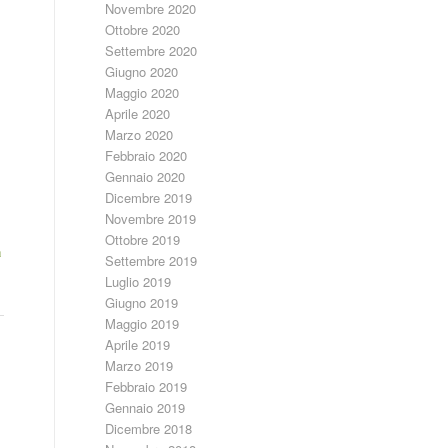
Novembre 2020
Ottobre 2020
Settembre 2020
Giugno 2020
Maggio 2020
Aprile 2020
Marzo 2020
Febbraio 2020
Gennaio 2020
Dicembre 2019
Novembre 2019
Ottobre 2019
a
Settembre 2019
Luglio 2019
Giugno 2019
Maggio 2019
Aprile 2019
Marzo 2019
Febbraio 2019
Gennaio 2019
Dicembre 2018