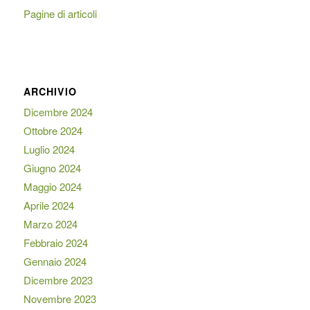
Pagine di articoli
ARCHIVIO
Dicembre 2024
Ottobre 2024
Luglio 2024
Giugno 2024
Maggio 2024
Aprile 2024
Marzo 2024
Febbraio 2024
Gennaio 2024
Dicembre 2023
Novembre 2023