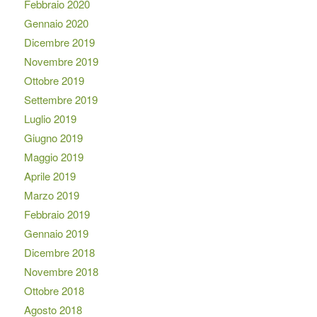
Febbraio 2020
Gennaio 2020
Dicembre 2019
Novembre 2019
Ottobre 2019
Settembre 2019
Luglio 2019
Giugno 2019
Maggio 2019
Aprile 2019
Marzo 2019
Febbraio 2019
Gennaio 2019
Dicembre 2018
Novembre 2018
Ottobre 2018
Agosto 2018