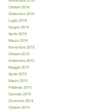
Novembre 2016
Ottobre 2016
Settembre 2016
Luglio 2016
Giugno 2016
Aprile 2016
Marzo 2016
Novembre 2015
Ottobre 2015
Settembre 2015
Maggio 2015
Aprile 2015
Marzo 2015
Febbraio 2015
Gennaio 2015
Dicembre 2014
Ottobre 2014