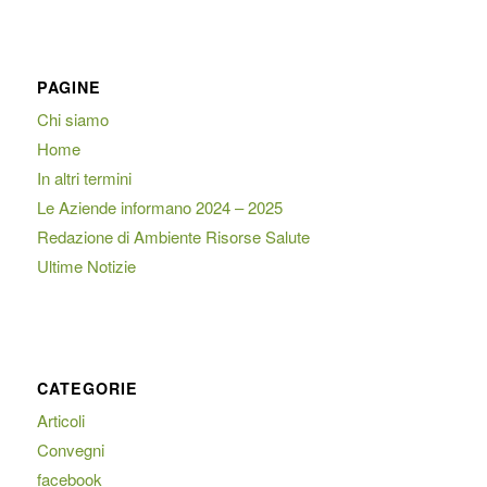
PAGINE
Chi siamo
Home
In altri termini
Le Aziende informano 2024 – 2025
Redazione di Ambiente Risorse Salute
Ultime Notizie
CATEGORIE
Articoli
Convegni
facebook