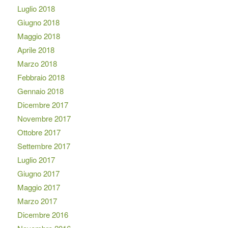
Luglio 2018
Giugno 2018
Maggio 2018
Aprile 2018
Marzo 2018
Febbraio 2018
Gennaio 2018
Dicembre 2017
Novembre 2017
Ottobre 2017
Settembre 2017
Luglio 2017
Giugno 2017
Maggio 2017
Marzo 2017
Dicembre 2016