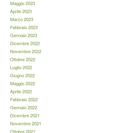
Maggio 2023
Aprile 2023
Marzo 2023
Febbraio 2023
Gennaio 2023
Dicembre 2022
Novembre 2022
Ottobre 2022
Luglio 2022
Giugno 2022
Maggio 2022
Aprile 2022
Febbraio 2022
Gennaio 2022
Dicembre 2021
Novembre 2021
Ottobre 2021