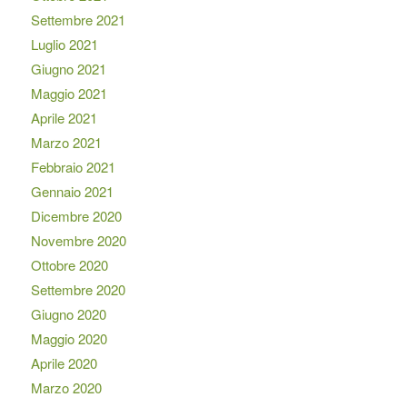
Settembre 2021
Luglio 2021
Giugno 2021
Maggio 2021
Aprile 2021
Marzo 2021
Febbraio 2021
Gennaio 2021
Dicembre 2020
Novembre 2020
Ottobre 2020
Settembre 2020
Giugno 2020
Maggio 2020
Aprile 2020
Marzo 2020