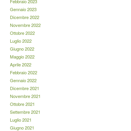
Febbraio 2023
Gennaio 2023
Dicembre 2022
Novembre 2022
Ottobre 2022
Luglio 2022
Giugno 2022
Maggio 2022
Aprile 2022
Febbraio 2022
Gennaio 2022
Dicembre 2021
Novembre 2021
Ottobre 2021
Settembre 2021
Luglio 2021
Giugno 2021