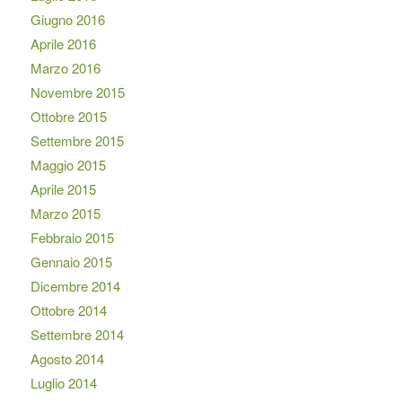
Giugno 2016
Aprile 2016
Marzo 2016
Novembre 2015
Ottobre 2015
Settembre 2015
Maggio 2015
Aprile 2015
Marzo 2015
Febbraio 2015
Gennaio 2015
Dicembre 2014
Ottobre 2014
Settembre 2014
Agosto 2014
Luglio 2014