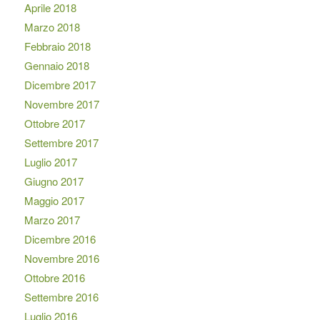
Aprile 2018
Marzo 2018
Febbraio 2018
Gennaio 2018
Dicembre 2017
Novembre 2017
Ottobre 2017
Settembre 2017
Luglio 2017
Giugno 2017
Maggio 2017
Marzo 2017
Dicembre 2016
Novembre 2016
Ottobre 2016
Settembre 2016
Luglio 2016