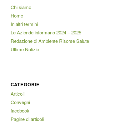
Chi siamo
Home
In altri termini
Le Aziende informano 2024 – 2025
Redazione di Ambiente Risorse Salute
Ultime Notizie
CATEGORIE
Articoli
Convegni
facebook
Pagine di articoli