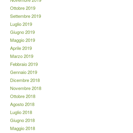
Ottobre 2019
Settembre 2019
Luglio 2019
Giugno 2019
Maggio 2019
Aprile 2019
Marzo 2019
Febbraio 2019
Gennaio 2019
Dicembre 2018
Novembre 2018
Ottobre 2018
Agosto 2018
Luglio 2018
Giugno 2018
Maggio 2018