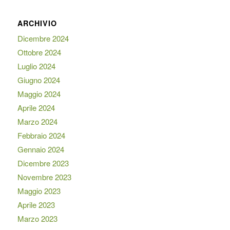
ARCHIVIO
Dicembre 2024
Ottobre 2024
Luglio 2024
Giugno 2024
Maggio 2024
Aprile 2024
Marzo 2024
Febbraio 2024
Gennaio 2024
Dicembre 2023
Novembre 2023
Maggio 2023
Aprile 2023
Marzo 2023