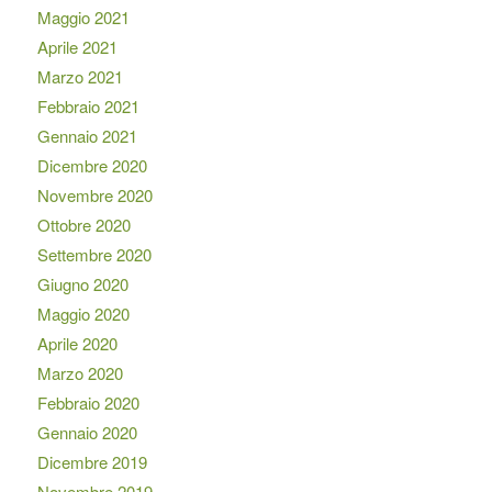
Maggio 2021
Aprile 2021
Marzo 2021
Febbraio 2021
Gennaio 2021
Dicembre 2020
Novembre 2020
Ottobre 2020
Settembre 2020
Giugno 2020
Maggio 2020
Aprile 2020
Marzo 2020
Febbraio 2020
Gennaio 2020
Dicembre 2019
Novembre 2019