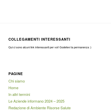
COLLEGAMENTI INTERESSANTI
Qui ci sono alcuni link interessanti per voi! Godetevi la permanenza :)
PAGINE
Chi siamo
Home
In altri termini
Le Aziende informano 2024 – 2025
Redazione di Ambiente Risorse Salute