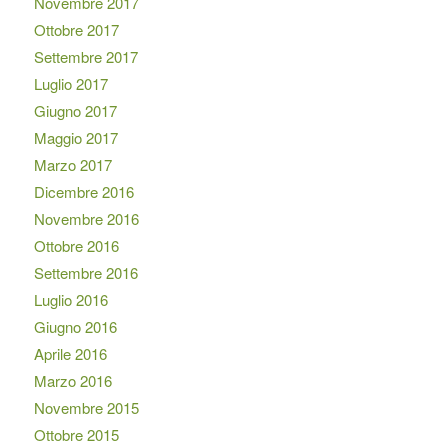
Novembre 2017
Ottobre 2017
Settembre 2017
Luglio 2017
Giugno 2017
Maggio 2017
Marzo 2017
Dicembre 2016
Novembre 2016
Ottobre 2016
Settembre 2016
Luglio 2016
Giugno 2016
Aprile 2016
Marzo 2016
Novembre 2015
Ottobre 2015