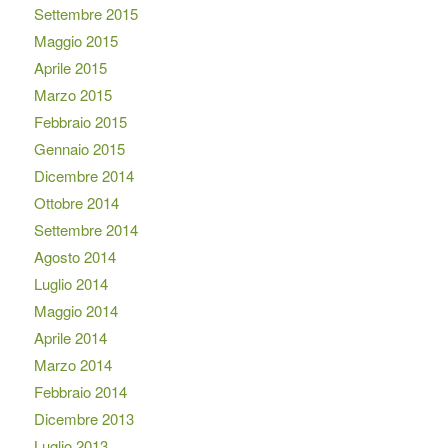
Settembre 2015
Maggio 2015
Aprile 2015
Marzo 2015
Febbraio 2015
Gennaio 2015
Dicembre 2014
Ottobre 2014
Settembre 2014
Agosto 2014
Luglio 2014
Maggio 2014
Aprile 2014
Marzo 2014
Febbraio 2014
Dicembre 2013
Luglio 2013