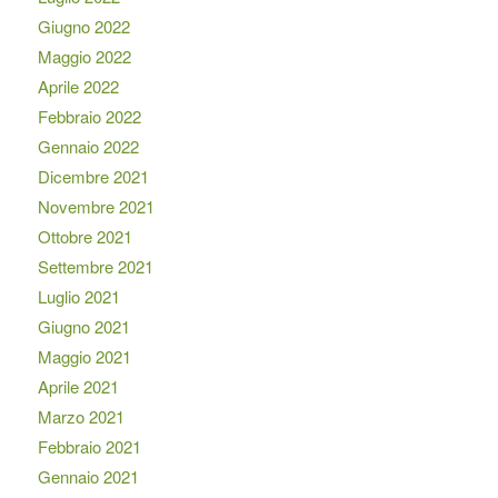
Giugno 2022
Maggio 2022
Aprile 2022
Febbraio 2022
Gennaio 2022
Dicembre 2021
Novembre 2021
Ottobre 2021
Settembre 2021
Luglio 2021
Giugno 2021
Maggio 2021
Aprile 2021
Marzo 2021
Febbraio 2021
Gennaio 2021