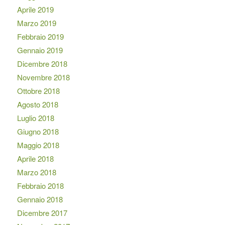
Aprile 2019
Marzo 2019
Febbraio 2019
Gennaio 2019
Dicembre 2018
Novembre 2018
Ottobre 2018
Agosto 2018
Luglio 2018
Giugno 2018
Maggio 2018
Aprile 2018
Marzo 2018
Febbraio 2018
Gennaio 2018
Dicembre 2017