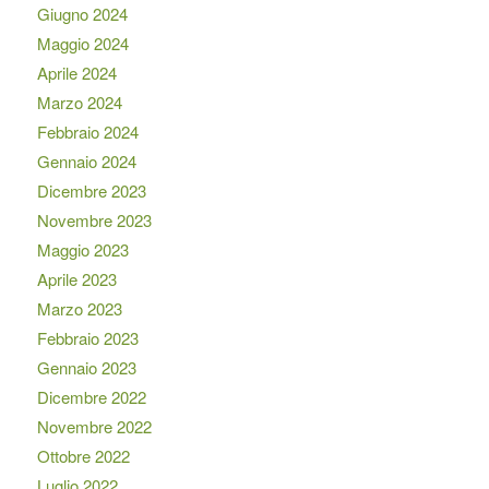
Giugno 2024
Maggio 2024
Aprile 2024
Marzo 2024
Febbraio 2024
Gennaio 2024
Dicembre 2023
Novembre 2023
Maggio 2023
Aprile 2023
Marzo 2023
Febbraio 2023
Gennaio 2023
Dicembre 2022
Novembre 2022
Ottobre 2022
Luglio 2022