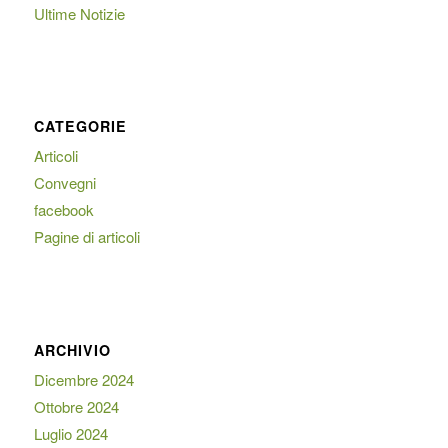
Ultime Notizie
CATEGORIE
Articoli
Convegni
facebook
Pagine di articoli
ARCHIVIO
Dicembre 2024
Ottobre 2024
Luglio 2024