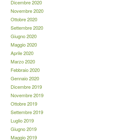
Dicembre 2020
Novembre 2020
Ottobre 2020
Settembre 2020
Giugno 2020
Maggio 2020
Aprile 2020
Marzo 2020
Febbraio 2020
Gennaio 2020
Dicembre 2019
Novembre 2019
Ottobre 2019
Settembre 2019
Luglio 2019
Giugno 2019
Maggio 2019