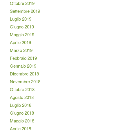
Ottobre 2019
Settembre 2019
Luglio 2019
Giugno 2019
Maggio 2019
Aprile 2019
Marzo 2019
Febbraio 2019
Gennaio 2019
Dicembre 2018
Novembre 2018
Ottobre 2018
Agosto 2018
Luglio 2018
Giugno 2018
Maggio 2018
Aprile 2018