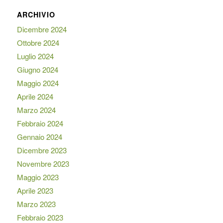
ARCHIVIO
Dicembre 2024
Ottobre 2024
Luglio 2024
Giugno 2024
Maggio 2024
Aprile 2024
Marzo 2024
Febbraio 2024
Gennaio 2024
Dicembre 2023
Novembre 2023
Maggio 2023
Aprile 2023
Marzo 2023
Febbraio 2023