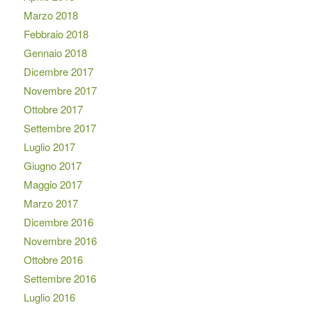
Marzo 2018
Febbraio 2018
Gennaio 2018
Dicembre 2017
Novembre 2017
Ottobre 2017
Settembre 2017
Luglio 2017
Giugno 2017
Maggio 2017
Marzo 2017
Dicembre 2016
Novembre 2016
Ottobre 2016
Settembre 2016
Luglio 2016