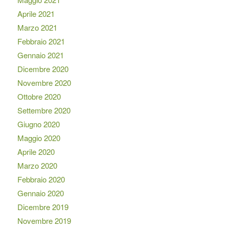
Aprile 2021
Marzo 2021
Febbraio 2021
Gennaio 2021
Dicembre 2020
Novembre 2020
Ottobre 2020
Settembre 2020
Giugno 2020
Maggio 2020
Aprile 2020
Marzo 2020
Febbraio 2020
Gennaio 2020
Dicembre 2019
Novembre 2019