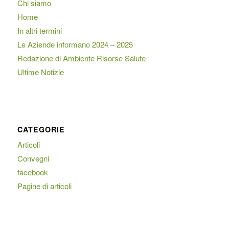
Chi siamo
Home
In altri termini
Le Aziende informano 2024 – 2025
Redazione di Ambiente Risorse Salute
Ultime Notizie
CATEGORIE
Articoli
Convegni
facebook
Pagine di articoli