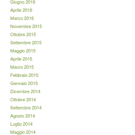
Giugno 2016
Aprile 2016
Marzo 2016
Novembre 2015
Ottobre 2015
Settembre 2015
Maggio 2015
Aprile 2015
Marzo 2015
Febbraio 2015
Gennaio 2015
Dicembre 2014
Ottobre 2014
Settembre 2014
Agosto 2014
Luglio 2014
Maggio 2014