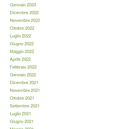
Gennaio 2023
Dicembre 2022
Novembre 2022
Ottobre 2022
Luglio 2022
Giugno 2022
Maggio 2022
Aprile 2022
Febbraio 2022
Gennaio 2022
Dicembre 2021
Novembre 2021
Ottobre 2021
Settembre 2021
Luglio 2021
Giugno 2021
Maggio 2021