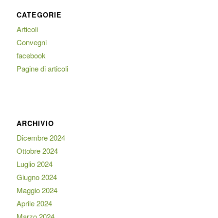
CATEGORIE
Articoli
Convegni
facebook
Pagine di articoli
ARCHIVIO
Dicembre 2024
Ottobre 2024
Luglio 2024
Giugno 2024
Maggio 2024
Aprile 2024
Marzo 2024