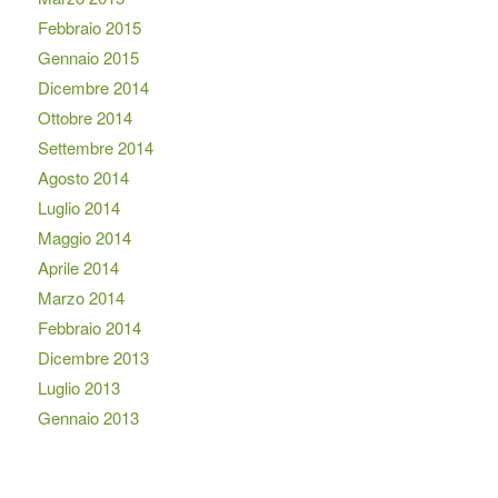
Febbraio 2015
Gennaio 2015
Dicembre 2014
Ottobre 2014
Settembre 2014
Agosto 2014
Luglio 2014
Maggio 2014
Aprile 2014
Marzo 2014
Febbraio 2014
Dicembre 2013
Luglio 2013
Gennaio 2013