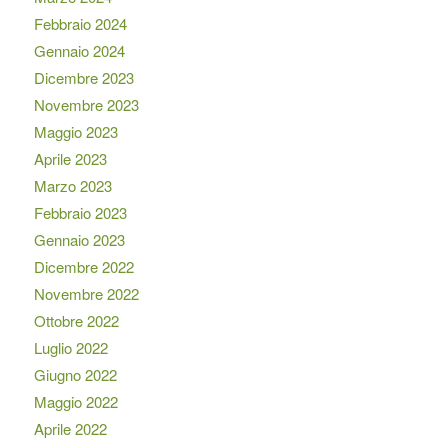
Febbraio 2024
Gennaio 2024
Dicembre 2023
Novembre 2023
Maggio 2023
Aprile 2023
Marzo 2023
Febbraio 2023
Gennaio 2023
Dicembre 2022
Novembre 2022
Ottobre 2022
Luglio 2022
Giugno 2022
Maggio 2022
Aprile 2022