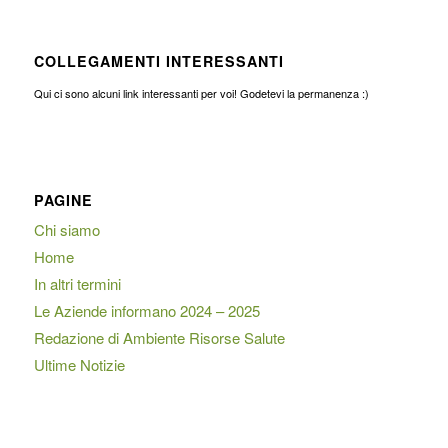
COLLEGAMENTI INTERESSANTI
Qui ci sono alcuni link interessanti per voi! Godetevi la permanenza :)
PAGINE
Chi siamo
Home
In altri termini
Le Aziende informano 2024 – 2025
Redazione di Ambiente Risorse Salute
Ultime Notizie