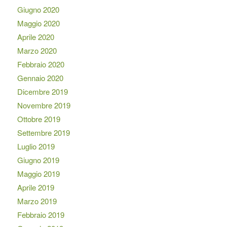
Giugno 2020
Maggio 2020
Aprile 2020
Marzo 2020
Febbraio 2020
Gennaio 2020
Dicembre 2019
Novembre 2019
Ottobre 2019
Settembre 2019
Luglio 2019
Giugno 2019
Maggio 2019
Aprile 2019
Marzo 2019
Febbraio 2019