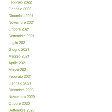
Febbraio 2022
Gennaio 2022
Dicembre 2021
Novembre 2021
Ottobre 2021
Settembre 2021
Luglio 2021
Giugno 2021
Maggio 2021
Aprile 2021
Marzo 2021
Febbraio 2021
Gennaio 2021
Dicembre 2020
Novembre 2020
Ottobre 2020
Settembre 2020