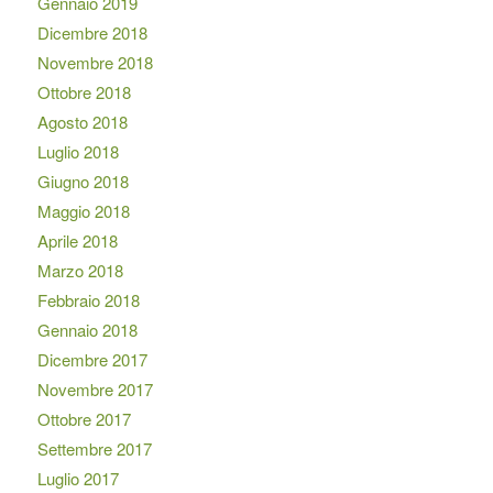
Gennaio 2019
Dicembre 2018
Novembre 2018
Ottobre 2018
Agosto 2018
Luglio 2018
Giugno 2018
Maggio 2018
Aprile 2018
Marzo 2018
Febbraio 2018
Gennaio 2018
Dicembre 2017
Novembre 2017
Ottobre 2017
Settembre 2017
Luglio 2017