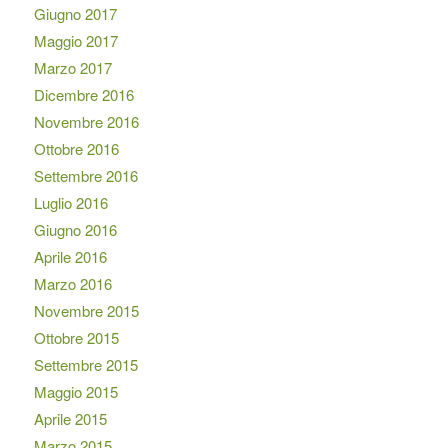
Giugno 2017
Maggio 2017
Marzo 2017
Dicembre 2016
Novembre 2016
Ottobre 2016
Settembre 2016
Luglio 2016
Giugno 2016
Aprile 2016
Marzo 2016
Novembre 2015
Ottobre 2015
Settembre 2015
Maggio 2015
Aprile 2015
Marzo 2015