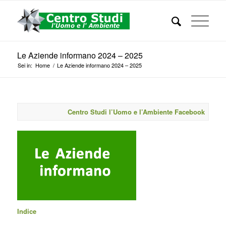
Le Aziende informano 2024 – 2025
Sei in:
Home
/
Le Aziende informano 2024 – 2025
Centro Studi l’Uomo e l’Ambiente Facebook
Indice