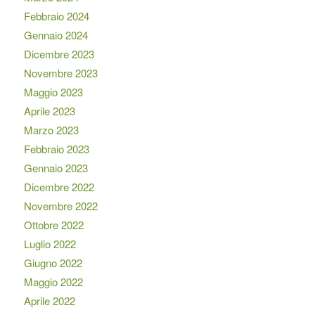
Febbraio 2024
Gennaio 2024
Dicembre 2023
Novembre 2023
Maggio 2023
Aprile 2023
Marzo 2023
Febbraio 2023
Gennaio 2023
Dicembre 2022
Novembre 2022
Ottobre 2022
Luglio 2022
Giugno 2022
Maggio 2022
Aprile 2022