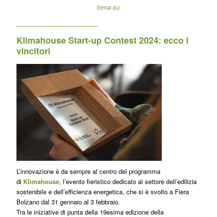
torna su
________________________
Klimahouse Start-up Contest 2024: ecco i
vincitori
L’innovazione è da sempre al centro del programma
di
Klimahouse
, l’evento fieristico dedicato al settore dell’edilizia
sostenibile e dell’efficienza energetica, che si è svolto a Fiera
Bolzano dal 31 gennaio al 3 febbraio.
Tra le iniziative di punta della 19esima edizione della