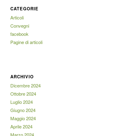
CATEGORIE
Articoli
Convegni
facebook
Pagine di articoli
ARCHIVIO
Dicembre 2024
Ottobre 2024
Luglio 2024
Giugno 2024
Maggio 2024
Aprile 2024
Marzo 2024