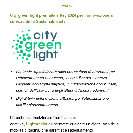
torna su
City
green light premiata a Key 2024 per l’innovazione al
servizio delle Sustainable city
L’azienda, specializzata nella promozione di strumenti per
l’efficientamento energetico, vince il Premio “Lorenzo
Cagnoni” con LightAnalytics, in collaborazione con iSImob,
spin-off dell’Università degli Studi di Napoli Federico II.
Digital twin della mobilità cittadina per l’ottimizzazione
dell’illuminazione urbana
Rispetto alla tradizionale illuminazione
adattiva,
LightAnalytics
permette di creare un digital twin della
mobilità cittadina, che garantisce l’adeguamento