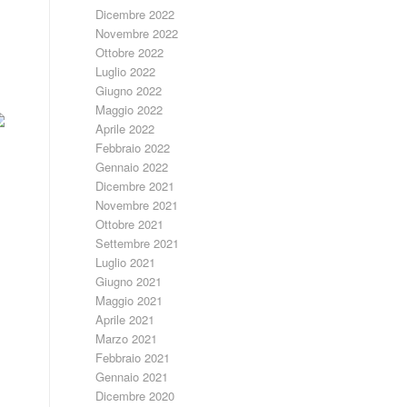
Dicembre 2022
Novembre 2022
Ottobre 2022
Luglio 2022
Giugno 2022
Maggio 2022
Aprile 2022
Febbraio 2022
Gennaio 2022
Dicembre 2021
Novembre 2021
Ottobre 2021
Settembre 2021
Luglio 2021
Giugno 2021
Maggio 2021
Aprile 2021
Marzo 2021
Febbraio 2021
Gennaio 2021
Dicembre 2020