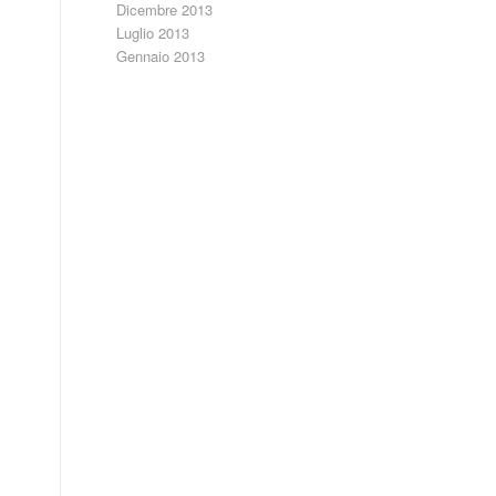
Dicembre 2013
Luglio 2013
Gennaio 2013