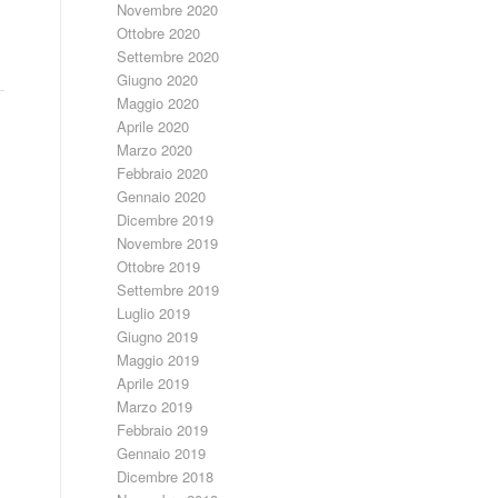
Novembre 2020
Ottobre 2020
Settembre 2020
Giugno 2020
Maggio 2020
Aprile 2020
Marzo 2020
Febbraio 2020
Gennaio 2020
Dicembre 2019
Novembre 2019
Ottobre 2019
Settembre 2019
Luglio 2019
Giugno 2019
Maggio 2019
Aprile 2019
Marzo 2019
Febbraio 2019
Gennaio 2019
Dicembre 2018