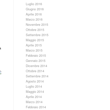
Luglio 2016
Giugno 2016
Aprile 2016
Marzo 2016
Novembre 2015
Ottobre 2015
Settembre 2015
Maggio 2015
Aprile 2015
a
Marzo 2015
Febbraio 2015
Gennaio 2015
Dicembre 2014
Ottobre 2014
Settembre 2014
Agosto 2014
Luglio 2014
Maggio 2014
Aprile 2014
Marzo 2014
Febbraio 2014