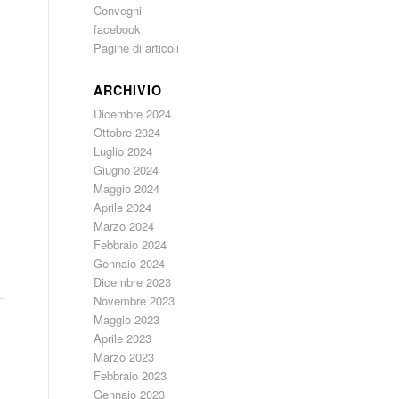
Convegni
facebook
Pagine di articoli
ARCHIVIO
Dicembre 2024
Ottobre 2024
Luglio 2024
Giugno 2024
Maggio 2024
Aprile 2024
Marzo 2024
Febbraio 2024
Gennaio 2024
Dicembre 2023
Novembre 2023
Maggio 2023
Aprile 2023
Marzo 2023
Febbraio 2023
Gennaio 2023