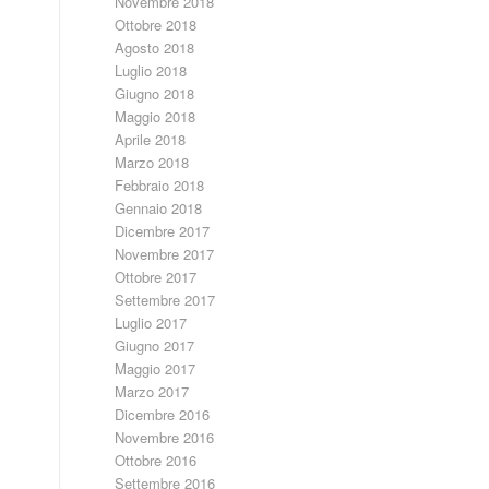
Novembre 2018
Ottobre 2018
Agosto 2018
Luglio 2018
Giugno 2018
Maggio 2018
Aprile 2018
Marzo 2018
Febbraio 2018
Gennaio 2018
,
Dicembre 2017
Novembre 2017
Ottobre 2017
Settembre 2017
Luglio 2017
Giugno 2017
Maggio 2017
Marzo 2017
Dicembre 2016
Novembre 2016
Ottobre 2016
Settembre 2016