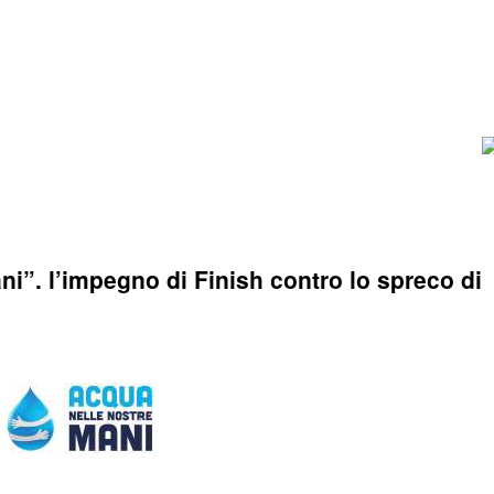
ni”. l’impegno di Finish contro lo spreco di