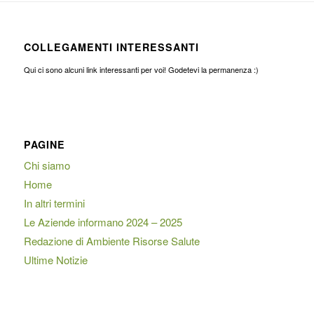
COLLEGAMENTI INTERESSANTI
Qui ci sono alcuni link interessanti per voi! Godetevi la permanenza :)
PAGINE
Chi siamo
Home
In altri termini
Le Aziende informano 2024 – 2025
Redazione di Ambiente Risorse Salute
Ultime Notizie