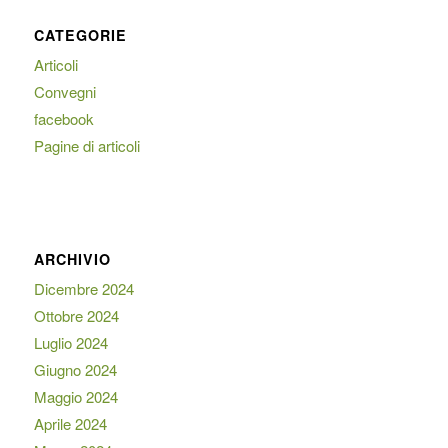
CATEGORIE
Articoli
Convegni
facebook
Pagine di articoli
ARCHIVIO
Dicembre 2024
Ottobre 2024
Luglio 2024
Giugno 2024
Maggio 2024
Aprile 2024