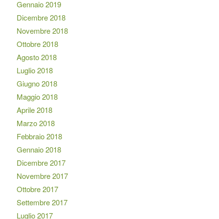
Gennaio 2019
Dicembre 2018
Novembre 2018
Ottobre 2018
Agosto 2018
Luglio 2018
Giugno 2018
Maggio 2018
Aprile 2018
Marzo 2018
Febbraio 2018
Gennaio 2018
Dicembre 2017
Novembre 2017
Ottobre 2017
Settembre 2017
Luglio 2017