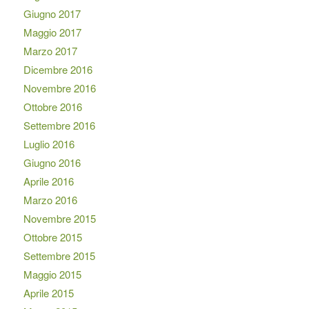
Giugno 2017
Maggio 2017
Marzo 2017
Dicembre 2016
Novembre 2016
Ottobre 2016
Settembre 2016
Luglio 2016
Giugno 2016
Aprile 2016
Marzo 2016
Novembre 2015
Ottobre 2015
Settembre 2015
Maggio 2015
Aprile 2015