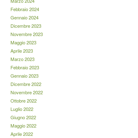
Marzo 2024
Febbraio 2024
Gennaio 2024
Dicembre 2023
Novembre 2023
Maggio 2023
Aprile 2023
Marzo 2023
Febbraio 2023
Gennaio 2023
Dicembre 2022
Novembre 2022
Ottobre 2022
Luglio 2022
Giugno 2022
Maggio 2022
Aprile 2022