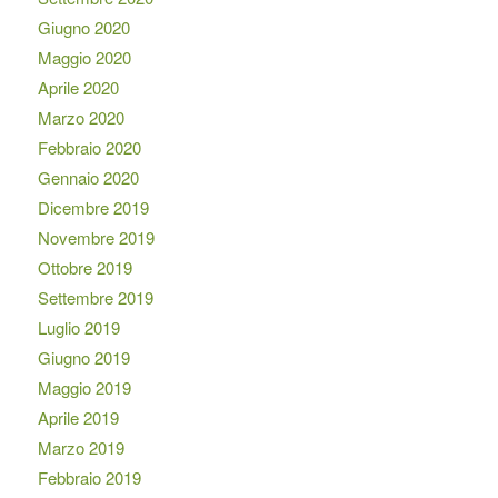
Giugno 2020
Maggio 2020
Aprile 2020
Marzo 2020
Febbraio 2020
Gennaio 2020
Dicembre 2019
Novembre 2019
Ottobre 2019
Settembre 2019
Luglio 2019
Giugno 2019
Maggio 2019
Aprile 2019
Marzo 2019
Febbraio 2019