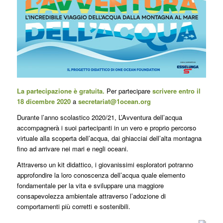
La partecipazione è gratuita.
Per partecipare
scrivere entro il
18 dicembre 2020
a
secretariat@1ocean.org
Durante l’anno scolastico 2020/21, L’Avventura dell’acqua
accompagnerà i suoi partecipanti in un vero e proprio percorso
virtuale alla scoperta dell’acqua, dai ghiacciai dell’alta montagna
fino ad arrivare nei mari e negli oceani.
Attraverso un kit didattico, i giovanissimi esploratori potranno
approfondire la loro conoscenza dell’acqua quale elemento
fondamentale per la vita e sviluppare una maggiore
consapevolezza ambientale attraverso l’adozione di
comportamenti più corretti e sostenibili.