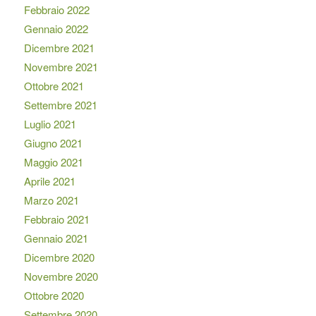
Febbraio 2022
Gennaio 2022
Dicembre 2021
Novembre 2021
Ottobre 2021
Settembre 2021
Luglio 2021
Giugno 2021
Maggio 2021
Aprile 2021
Marzo 2021
Febbraio 2021
Gennaio 2021
Dicembre 2020
Novembre 2020
Ottobre 2020
Settembre 2020