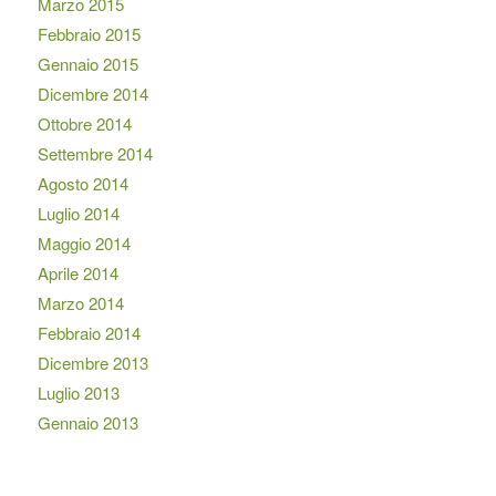
Marzo 2015
Febbraio 2015
Gennaio 2015
Dicembre 2014
Ottobre 2014
Settembre 2014
Agosto 2014
Luglio 2014
Maggio 2014
Aprile 2014
Marzo 2014
Febbraio 2014
Dicembre 2013
Luglio 2013
Gennaio 2013