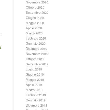
Novembre 2020
Ottobre 2020
Settembre 2020
Giugno 2020
Maggio 2020
Aprile 2020
Marzo 2020
a
Febbraio 2020
Gennaio 2020
i
Dicembre 2019
Novembre 2019
Ottobre 2019
Settembre 2019
Luglio 2019
Giugno 2019
Maggio 2019
Aprile 2019
Marzo 2019
Febbraio 2019
Gennaio 2019
Dicembre 2018