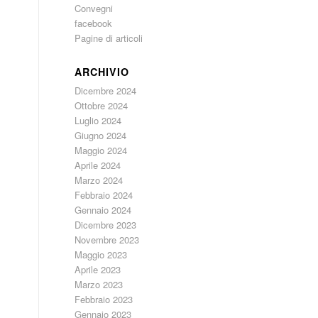
Convegni
facebook
Pagine di articoli
ARCHIVIO
Dicembre 2024
Ottobre 2024
Luglio 2024
Giugno 2024
Maggio 2024
Aprile 2024
Marzo 2024
Febbraio 2024
Gennaio 2024
Dicembre 2023
Novembre 2023
Maggio 2023
Aprile 2023
Marzo 2023
Febbraio 2023
Gennaio 2023