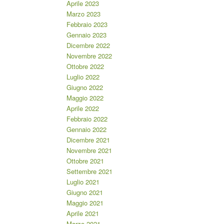
Aprile 2023
Marzo 2023
Febbraio 2023
Gennaio 2023
Dicembre 2022
Novembre 2022
Ottobre 2022
Luglio 2022
Giugno 2022
Maggio 2022
Aprile 2022
Febbraio 2022
Gennaio 2022
Dicembre 2021
Novembre 2021
Ottobre 2021
Settembre 2021
Luglio 2021
Giugno 2021
Maggio 2021
Aprile 2021
Marzo 2021