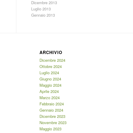
Dicembre 2013
Luglio 2013
Gennaio 2013
ARCHIVIO
Dicembre 2024
Ottobre 2024
Luglio 2024
Giugno 2024
Maggio 2024
Aprile 2024
Marzo 2024
Febbraio 2024
Gennaio 2024
Dicembre 2023
Novembre 2023
Maggio 2023