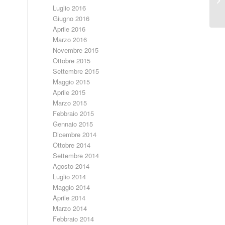
Luglio 2016
su
Giugno 2016
Aprile 2016
Marzo 2016
Novembre 2015
Ottobre 2015
Settembre 2015
Maggio 2015
Aprile 2015
Marzo 2015
Febbraio 2015
Gennaio 2015
Dicembre 2014
Ottobre 2014
Settembre 2014
Agosto 2014
Luglio 2014
Maggio 2014
Aprile 2014
Marzo 2014
Febbraio 2014