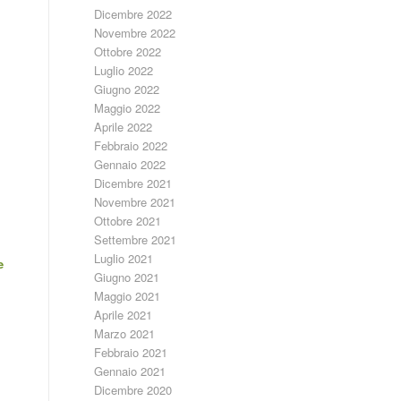
Dicembre 2022
Novembre 2022
Ottobre 2022
Luglio 2022
Giugno 2022
Maggio 2022
Aprile 2022
Febbraio 2022
Gennaio 2022
Dicembre 2021
Novembre 2021
Ottobre 2021
Settembre 2021
Luglio 2021
e
Giugno 2021
Maggio 2021
Aprile 2021
Marzo 2021
Febbraio 2021
Gennaio 2021
Dicembre 2020