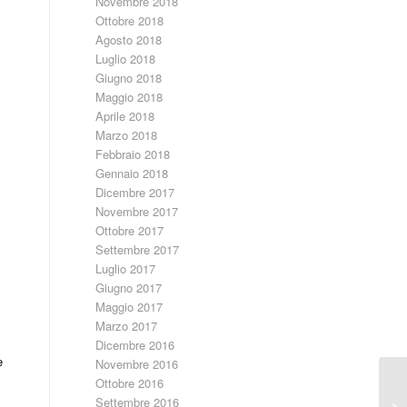
Novembre 2018
Ottobre 2018
Agosto 2018
Luglio 2018
Giugno 2018
Maggio 2018
Aprile 2018
Marzo 2018
Febbraio 2018
Gennaio 2018
Dicembre 2017
Novembre 2017
Ottobre 2017
Settembre 2017
Luglio 2017
Giugno 2017
Maggio 2017
Marzo 2017
Dicembre 2016
e
Novembre 2016
Ottobre 2016
A
Settembre 2016
AM