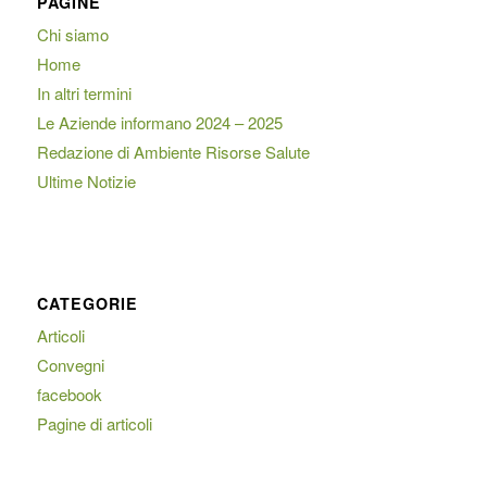
PAGINE
Chi siamo
Home
In altri termini
Le Aziende informano 2024 – 2025
Redazione di Ambiente Risorse Salute
Ultime Notizie
CATEGORIE
Articoli
Convegni
facebook
Pagine di articoli