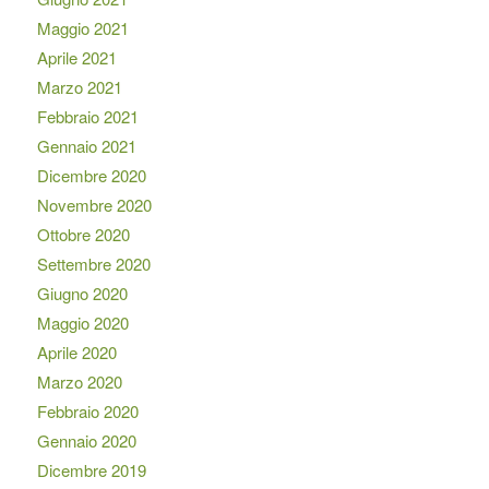
Maggio 2021
Aprile 2021
Marzo 2021
Febbraio 2021
Gennaio 2021
Dicembre 2020
Novembre 2020
Ottobre 2020
Settembre 2020
Giugno 2020
Maggio 2020
Aprile 2020
Marzo 2020
Febbraio 2020
Gennaio 2020
Dicembre 2019