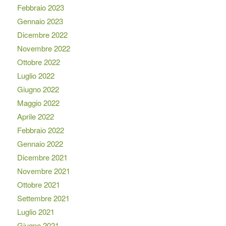
Febbraio 2023
Gennaio 2023
Dicembre 2022
Novembre 2022
Ottobre 2022
Luglio 2022
Giugno 2022
Maggio 2022
Aprile 2022
Febbraio 2022
Gennaio 2022
Dicembre 2021
Novembre 2021
Ottobre 2021
Settembre 2021
Luglio 2021
Giugno 2021