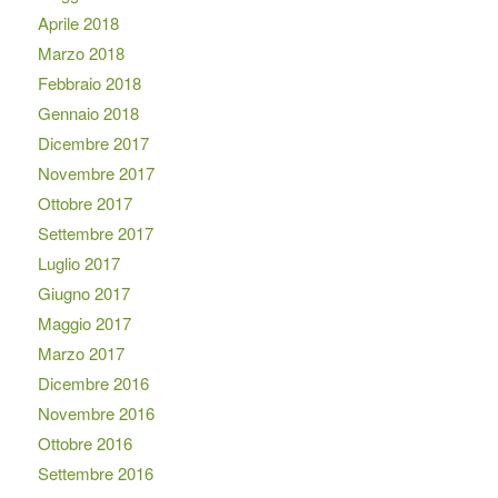
Aprile 2018
Marzo 2018
Febbraio 2018
Gennaio 2018
Dicembre 2017
Novembre 2017
Ottobre 2017
Settembre 2017
Luglio 2017
Giugno 2017
Maggio 2017
Marzo 2017
Dicembre 2016
Novembre 2016
Ottobre 2016
Settembre 2016