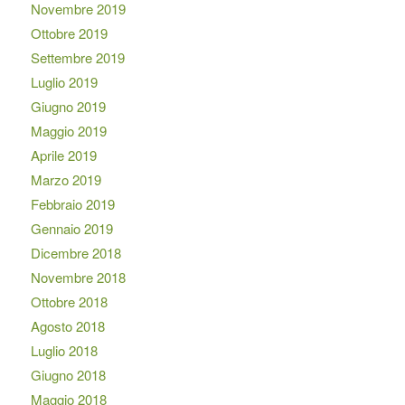
Novembre 2019
Ottobre 2019
Settembre 2019
Luglio 2019
Giugno 2019
Maggio 2019
Aprile 2019
Marzo 2019
Febbraio 2019
Gennaio 2019
Dicembre 2018
Novembre 2018
Ottobre 2018
Agosto 2018
Luglio 2018
Giugno 2018
Maggio 2018