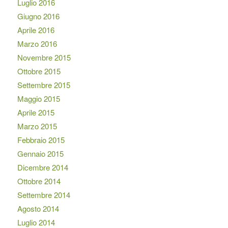
Luglio 2016
Giugno 2016
Aprile 2016
Marzo 2016
Novembre 2015
Ottobre 2015
Settembre 2015
Maggio 2015
Aprile 2015
Marzo 2015
Febbraio 2015
Gennaio 2015
Dicembre 2014
Ottobre 2014
Settembre 2014
Agosto 2014
Luglio 2014