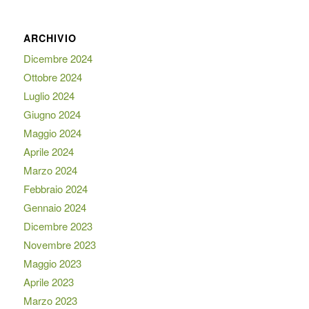
ARCHIVIO
Dicembre 2024
Ottobre 2024
Luglio 2024
Giugno 2024
Maggio 2024
Aprile 2024
Marzo 2024
Febbraio 2024
Gennaio 2024
Dicembre 2023
Novembre 2023
Maggio 2023
Aprile 2023
Marzo 2023