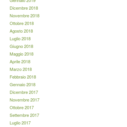
Gennaio 2019
Dicembre 2018
Novembre 2018
Ottobre 2018
Agosto 2018
Luglio 2018
Giugno 2018
Maggio 2018
Aprile 2018
Marzo 2018
Febbraio 2018
Gennaio 2018
Dicembre 2017
Novembre 2017
Ottobre 2017
Settembre 2017
Luglio 2017