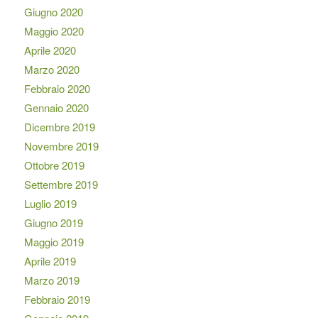
Giugno 2020
Maggio 2020
Aprile 2020
Marzo 2020
Febbraio 2020
Gennaio 2020
Dicembre 2019
Novembre 2019
Ottobre 2019
Settembre 2019
Luglio 2019
Giugno 2019
Maggio 2019
Aprile 2019
Marzo 2019
Febbraio 2019