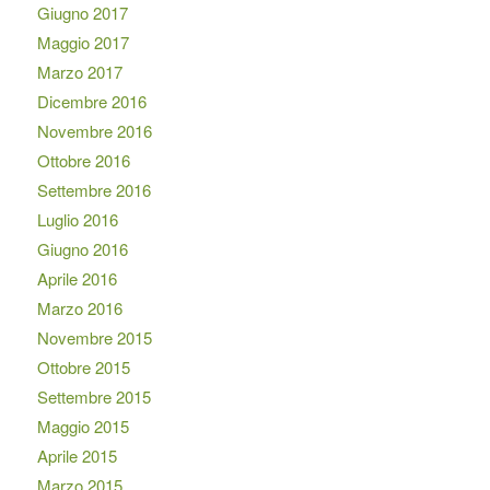
Giugno 2017
Maggio 2017
Marzo 2017
Dicembre 2016
Novembre 2016
Ottobre 2016
Settembre 2016
Luglio 2016
Giugno 2016
Aprile 2016
Marzo 2016
Novembre 2015
Ottobre 2015
Settembre 2015
Maggio 2015
Aprile 2015
Marzo 2015