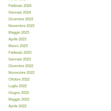
Febbraio 2024
Gennaio 2024
Dicembre 2023
Novembre 2023
Maggio 2023
Aprile 2023
Marzo 2023
Febbraio 2023
Gennaio 2023
Dicembre 2022
Novembre 2022
Ottobre 2022
Luglio 2022
Giugno 2022
Maggio 2022
Aprile 2022