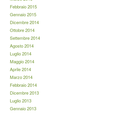
Febbraio 2015
Gennaio 2015
Dicembre 2014
Ottobre 2014
Settembre 2014
Agosto 2014
Luglio 2014
Maggio 2014
Aprile 2014
Marzo 2014
Febbraio 2014
Dicembre 2013
Luglio 2013
Gennaio 2013