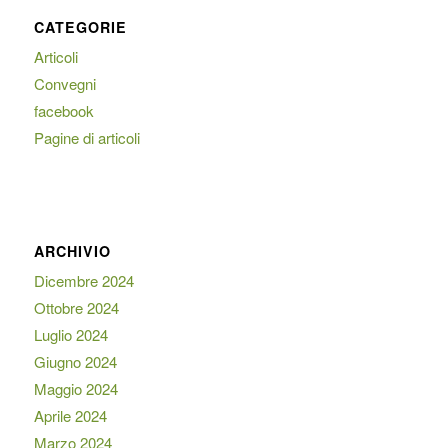
CATEGORIE
Articoli
Convegni
facebook
Pagine di articoli
ARCHIVIO
Dicembre 2024
Ottobre 2024
Luglio 2024
Giugno 2024
Maggio 2024
Aprile 2024
Marzo 2024