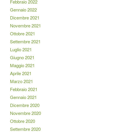
Febbraio 2022
Gennaio 2022
Dicembre 2021
Novembre 2021
Ottobre 2021
Settembre 2021
Luglio 2021
Giugno 2021
Maggio 2021
Aprile 2021
Marzo 2021
Febbraio 2021
Gennaio 2021
Dicembre 2020
Novembre 2020
Ottobre 2020
Settembre 2020