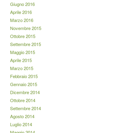
Giugno 2016
Aprile 2016
Marzo 2016
Novembre 2015
Ottobre 2015
Settembre 2015
Maggio 2015
Aprile 2015
Marzo 2015
Febbraio 2015
Gennaio 2015
Dicembre 2014
Ottobre 2014
Settembre 2014
Agosto 2014
Luglio 2014
Maggio 2014