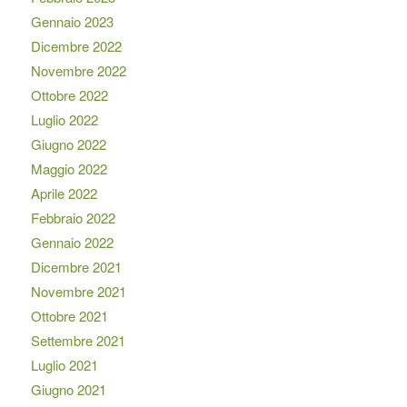
Gennaio 2023
Dicembre 2022
Novembre 2022
Ottobre 2022
Luglio 2022
Giugno 2022
Maggio 2022
Aprile 2022
Febbraio 2022
Gennaio 2022
Dicembre 2021
Novembre 2021
Ottobre 2021
Settembre 2021
Luglio 2021
Giugno 2021