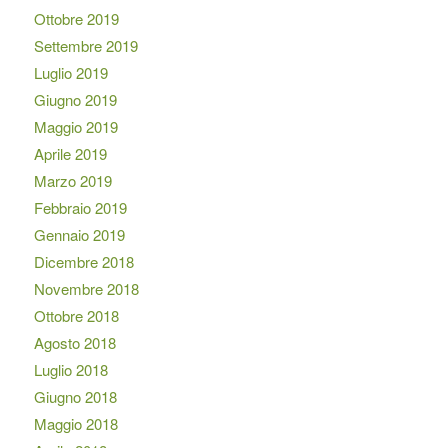
Ottobre 2019
Settembre 2019
Luglio 2019
Giugno 2019
Maggio 2019
Aprile 2019
Marzo 2019
Febbraio 2019
Gennaio 2019
Dicembre 2018
Novembre 2018
Ottobre 2018
Agosto 2018
Luglio 2018
Giugno 2018
Maggio 2018