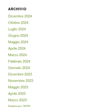
ARCHIVIO
Dicembre 2024
Ottobre 2024
Luglio 2024
Giugno 2024
Maggio 2024
Aprile 2024
Marzo 2024
Febbraio 2024
Gennaio 2024
Dicembre 2023
Novembre 2023
Maggio 2023
Aprile 2023
Marzo 2023
Febbraio 2023