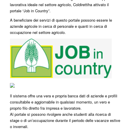
lavorativa ideale nel settore agricolo, Coldirettiha attivato il
portale “Job in Country”.
A beneficiare dei servizi di questo portale possono essere le
aziende agricole in cerca di personale e quanti in cerca di
occupazione nel settore agricolo.
Il sistema offre una vera e propria banca dati di aziende e profili
consultabile e aggiornabile in qualsiasi momento, un vero e
proprio filo diretto fra impresa e lavoratore.
Al portale si possono rivolgere anche studenti alla ricerca di
stage o di un’occupazione durante il periodo delle vacanze estive
o invernali.