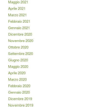
Maggio 2021
Aprile 2021
Marzo 2021
Febbraio 2021
Gennaio 2021
Dicembre 2020
Novembre 2020
Ottobre 2020
Settembre 2020
Giugno 2020
Maggio 2020
Aprile 2020
Marzo 2020
Febbraio 2020
Gennaio 2020
Dicembre 2019
Novembre 2019