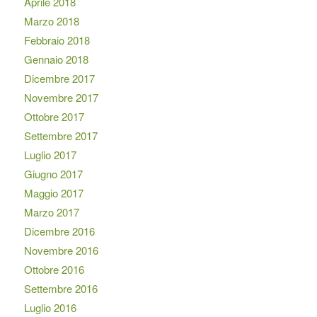
Aprile 2018
Marzo 2018
Febbraio 2018
Gennaio 2018
Dicembre 2017
Novembre 2017
Ottobre 2017
Settembre 2017
Luglio 2017
Giugno 2017
Maggio 2017
Marzo 2017
Dicembre 2016
Novembre 2016
Ottobre 2016
Settembre 2016
Luglio 2016