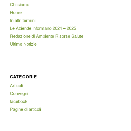
Chi siamo
Home
In altri termini
Le Aziende informano 2024 – 2025
Redazione di Ambiente Risorse Salute
Ultime Notizie
CATEGORIE
Articoli
Convegni
facebook
Pagine di articoli