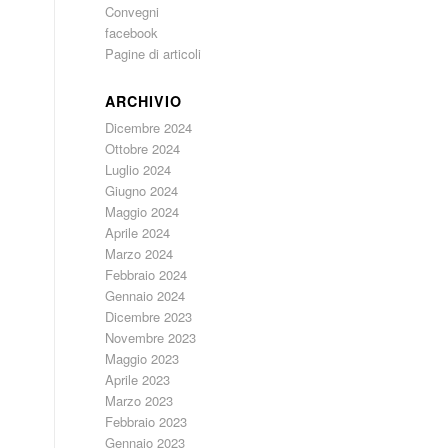
Convegni
facebook
Pagine di articoli
ARCHIVIO
Dicembre 2024
Ottobre 2024
Luglio 2024
Giugno 2024
Maggio 2024
Aprile 2024
Marzo 2024
Febbraio 2024
Gennaio 2024
Dicembre 2023
Novembre 2023
Maggio 2023
Aprile 2023
Marzo 2023
Febbraio 2023
Gennaio 2023