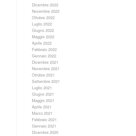
Dicembre 2022
Novembre 2022
Ottobre 2022
Luglio 2022
Giugno 2022
Maggio 2022
Aprile 2022
Febbraio 2022
Gennaio 2022
Dicembre 2021
Novembre 2021
Ottobre 2021
Settembre 2021
Luglio 2021
Giugno 2021
Maggio 2021
Aprile 2021
Marzo 2021
Febbraio 2021
Gennaio 2021
Dicembre 2020