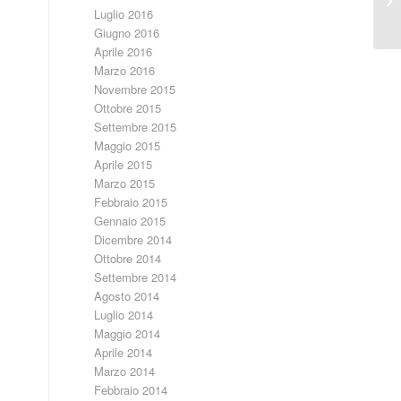
Pa
Luglio 2016
Giugno 2016
Aprile 2016
Marzo 2016
Novembre 2015
Ottobre 2015
Settembre 2015
Maggio 2015
Aprile 2015
Marzo 2015
Febbraio 2015
Gennaio 2015
Dicembre 2014
Ottobre 2014
Settembre 2014
Agosto 2014
Luglio 2014
Maggio 2014
Aprile 2014
Marzo 2014
Febbraio 2014