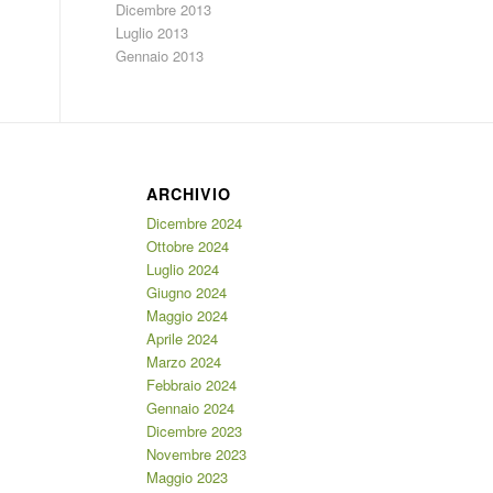
Dicembre 2013
Luglio 2013
Gennaio 2013
ARCHIVIO
Dicembre 2024
Ottobre 2024
Luglio 2024
Giugno 2024
Maggio 2024
Aprile 2024
Marzo 2024
Febbraio 2024
Gennaio 2024
Dicembre 2023
Novembre 2023
Maggio 2023