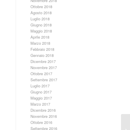
Novembre 2018
Ottobre 2018
Agosto 2018
Luglio 2018
Giugno 2018
Maggio 2018
Aprile 2018
Marzo 2018
Febbraio 2018
Gennaio 2018
Dicembre 2017
Novembre 2017
Ottobre 2017
Settembre 2017
Luglio 2017
Giugno 2017
Maggio 2017
Marzo 2017
Dicembre 2016
Novembre 2016
Ottobre 2016
* 
Settembre 2016