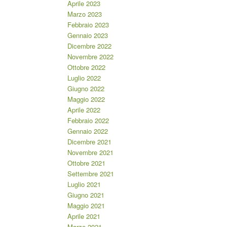
Aprile 2023
Marzo 2023
Febbraio 2023
Gennaio 2023
Dicembre 2022
Novembre 2022
Ottobre 2022
Luglio 2022
Giugno 2022
Maggio 2022
Aprile 2022
Febbraio 2022
Gennaio 2022
Dicembre 2021
Novembre 2021
Ottobre 2021
Settembre 2021
Luglio 2021
Giugno 2021
Maggio 2021
Aprile 2021
Marzo 2021