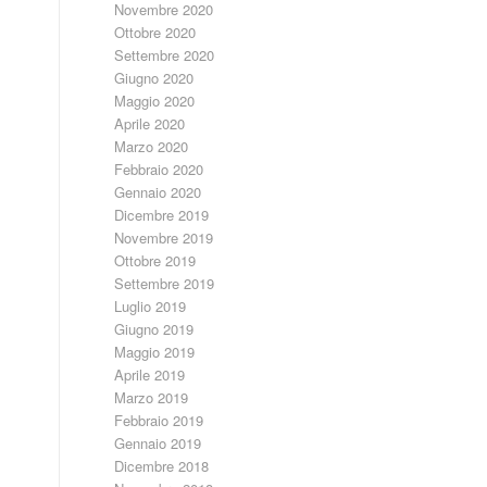
Novembre 2020
Ottobre 2020
Settembre 2020
Giugno 2020
Maggio 2020
Aprile 2020
Marzo 2020
Febbraio 2020
Gennaio 2020
Dicembre 2019
Novembre 2019
Ottobre 2019
Settembre 2019
Luglio 2019
Giugno 2019
Maggio 2019
Aprile 2019
Marzo 2019
Febbraio 2019
Gennaio 2019
Dicembre 2018