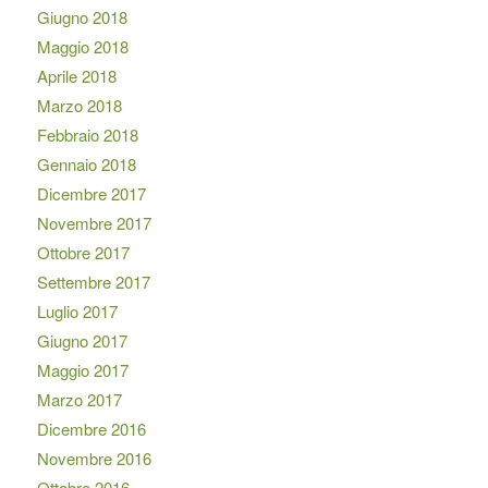
Giugno 2018
Maggio 2018
Aprile 2018
Marzo 2018
Febbraio 2018
Gennaio 2018
Dicembre 2017
Novembre 2017
Ottobre 2017
Settembre 2017
Luglio 2017
Giugno 2017
Maggio 2017
Marzo 2017
Dicembre 2016
Novembre 2016
Ottobre 2016