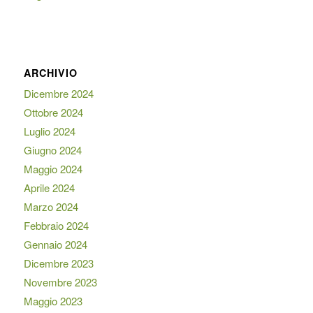
ARCHIVIO
Dicembre 2024
Ottobre 2024
Luglio 2024
Giugno 2024
Maggio 2024
Aprile 2024
Marzo 2024
Febbraio 2024
Gennaio 2024
Dicembre 2023
Novembre 2023
Maggio 2023