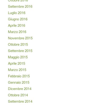
Settembre 2016
Luglio 2016
Giugno 2016
Aprile 2016
Marzo 2016
Novembre 2015
Ottobre 2015
Settembre 2015
Maggio 2015
Aprile 2015
Marzo 2015
Febbraio 2015
Gennaio 2015
Dicembre 2014
Ottobre 2014
Settembre 2014