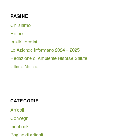
PAGINE
Chi siamo
Home
In altri termini
Le Aziende informano 2024 – 2025
Redazione di Ambiente Risorse Salute
Ultime Notizie
CATEGORIE
Articoli
Convegni
facebook
Pagine di articoli