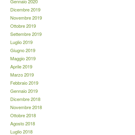
Gennaio 2020
Dicembre 2019
Novembre 2019
Ottobre 2019
Settembre 2019
Luglio 2019
Giugno 2019
Maggio 2019
Aprile 2019
Marzo 2019
Febbraio 2019
Gennaio 2019
Dicembre 2018
Novembre 2018
Ottobre 2018
Agosto 2018
Luglio 2018