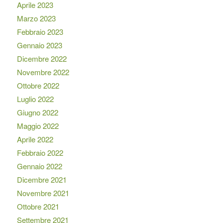
Aprile 2023
Marzo 2023
Febbraio 2023
Gennaio 2023
Dicembre 2022
Novembre 2022
Ottobre 2022
Luglio 2022
Giugno 2022
Maggio 2022
Aprile 2022
Febbraio 2022
Gennaio 2022
Dicembre 2021
Novembre 2021
Ottobre 2021
Settembre 2021