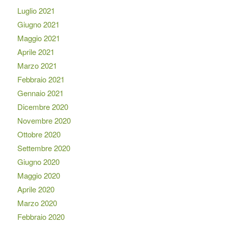
Luglio 2021
Giugno 2021
Maggio 2021
Aprile 2021
Marzo 2021
Febbraio 2021
Gennaio 2021
Dicembre 2020
Novembre 2020
Ottobre 2020
Settembre 2020
Giugno 2020
Maggio 2020
Aprile 2020
Marzo 2020
Febbraio 2020