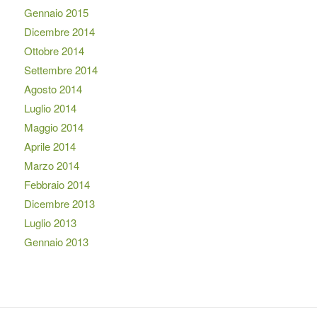
Gennaio 2015
Dicembre 2014
Ottobre 2014
Settembre 2014
Agosto 2014
Luglio 2014
Maggio 2014
Aprile 2014
Marzo 2014
Febbraio 2014
Dicembre 2013
Luglio 2013
Gennaio 2013