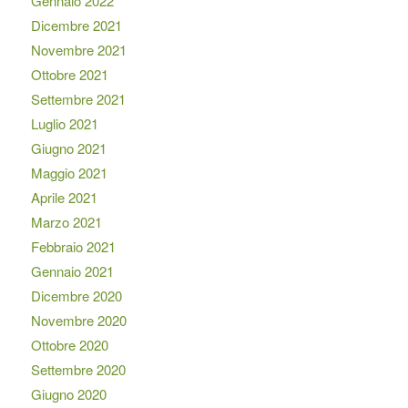
Gennaio 2022
Dicembre 2021
Novembre 2021
Ottobre 2021
Settembre 2021
Luglio 2021
Giugno 2021
Maggio 2021
Aprile 2021
Marzo 2021
Febbraio 2021
Gennaio 2021
Dicembre 2020
Novembre 2020
Ottobre 2020
Settembre 2020
Giugno 2020