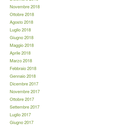
Novembre 2018
Ottobre 2018
Agosto 2018
Luglio 2018
Giugno 2018
Maggio 2018
Aprile 2018
Marzo 2018
Febbraio 2018
Gennaio 2018
Dicembre 2017
Novembre 2017
Ottobre 2017
Settembre 2017
Luglio 2017
Giugno 2017