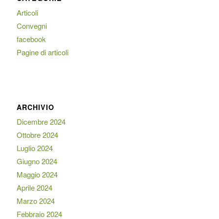
Articoli
Convegni
facebook
Pagine di articoli
ARCHIVIO
Dicembre 2024
Ottobre 2024
Luglio 2024
Giugno 2024
Maggio 2024
Aprile 2024
Marzo 2024
Febbraio 2024