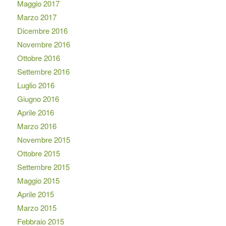
Maggio 2017
Marzo 2017
Dicembre 2016
Novembre 2016
Ottobre 2016
Settembre 2016
Luglio 2016
Giugno 2016
Aprile 2016
Marzo 2016
Novembre 2015
Ottobre 2015
Settembre 2015
Maggio 2015
Aprile 2015
Marzo 2015
Febbraio 2015