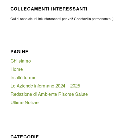
COLLEGAMENTI INTERESSANTI
Qui ci sono alcuni link interessanti per voi! Godetevi la permanenza :)
PAGINE
Chi siamo
Home
In altri termini
Le Aziende informano 2024 – 2025
Redazione di Ambiente Risorse Salute
Ultime Notizie
CATEGORIE