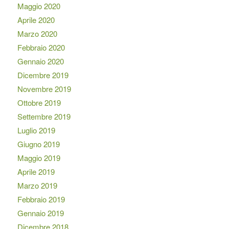
Maggio 2020
Aprile 2020
Marzo 2020
Febbraio 2020
Gennaio 2020
Dicembre 2019
Novembre 2019
Ottobre 2019
Settembre 2019
Luglio 2019
Giugno 2019
Maggio 2019
Aprile 2019
Marzo 2019
Febbraio 2019
Gennaio 2019
Dicembre 2018