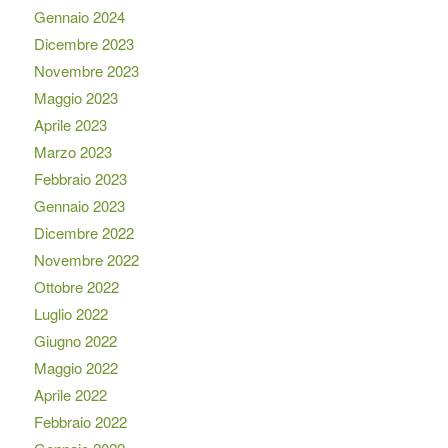
Gennaio 2024
Dicembre 2023
Novembre 2023
Maggio 2023
Aprile 2023
Marzo 2023
Febbraio 2023
Gennaio 2023
Dicembre 2022
Novembre 2022
Ottobre 2022
Luglio 2022
Giugno 2022
Maggio 2022
Aprile 2022
Febbraio 2022