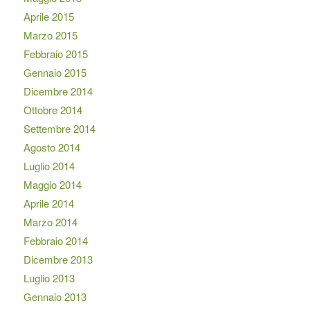
Aprile 2015
Marzo 2015
Febbraio 2015
Gennaio 2015
Dicembre 2014
Ottobre 2014
Settembre 2014
Agosto 2014
Luglio 2014
Maggio 2014
Aprile 2014
Marzo 2014
Febbraio 2014
Dicembre 2013
Luglio 2013
Gennaio 2013