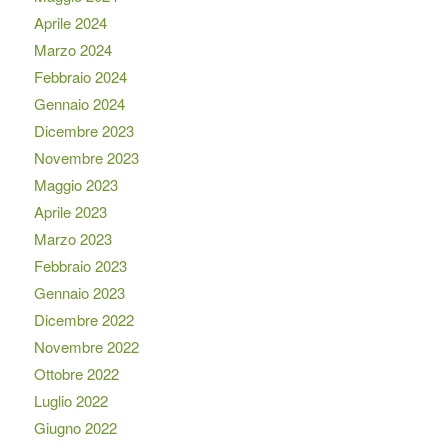
Aprile 2024
Marzo 2024
Febbraio 2024
Gennaio 2024
Dicembre 2023
Novembre 2023
Maggio 2023
Aprile 2023
Marzo 2023
Febbraio 2023
Gennaio 2023
Dicembre 2022
Novembre 2022
Ottobre 2022
Luglio 2022
Giugno 2022