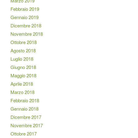
Marzo 2019
Febbraio 2019
Gennaio 2019
Dicembre 2018
Novembre 2018
Ottobre 2018
Agosto 2018
Luglio 2018
Giugno 2018
Maggio 2018
Aprile 2018
Marzo 2018
Febbraio 2018
Gennaio 2018
Dicembre 2017
Novembre 2017
Ottobre 2017