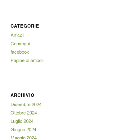
CATEGORIE
Articoli
Convegni
facebook
Pagine di articoli
ARCHIVIO
Dicembre 2024
Ottobre 2024
Luglio 2024
Giugno 2024
Maggio 2024