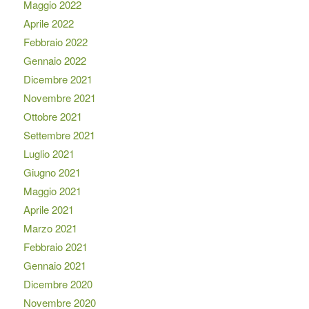
Maggio 2022
Aprile 2022
Febbraio 2022
Gennaio 2022
Dicembre 2021
Novembre 2021
Ottobre 2021
Settembre 2021
Luglio 2021
Giugno 2021
Maggio 2021
Aprile 2021
Marzo 2021
Febbraio 2021
Gennaio 2021
Dicembre 2020
Novembre 2020