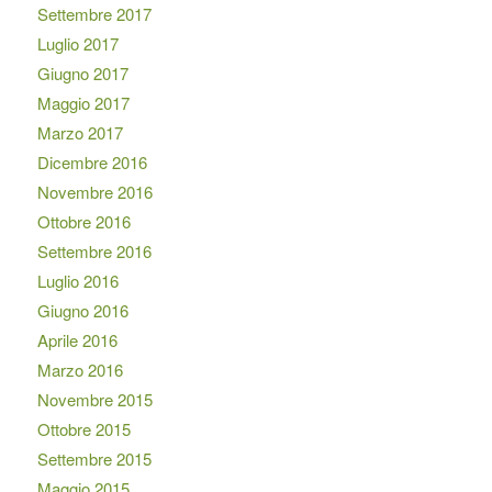
Settembre 2017
Luglio 2017
Giugno 2017
Maggio 2017
Marzo 2017
Dicembre 2016
Novembre 2016
Ottobre 2016
Settembre 2016
Luglio 2016
Giugno 2016
Aprile 2016
Marzo 2016
Novembre 2015
Ottobre 2015
Settembre 2015
Maggio 2015