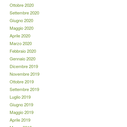
Ottobre 2020
Settembre 2020
Giugno 2020
Maggio 2020
Aprile 2020
Marzo 2020
Febbraio 2020
Gennaio 2020
Dicembre 2019
Novembre 2019
Ottobre 2019
Settembre 2019
Luglio 2019
Giugno 2019
Maggio 2019
Aprile 2019