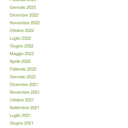
Gennaio 2023
Dicembre 2022
Novembre 2022
Ottobre 2022
Luglio 2022
Giugno 2022
Maggio 2022
Aprile 2022
Febbraio 2022
Gennaio 2022
Dicembre 2021
Novembre 2021
Ottobre 2021
Settembre 2021
Luglio 2021
Giugno 2021