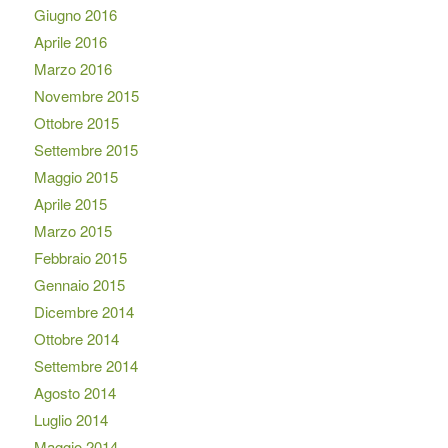
Giugno 2016
Aprile 2016
Marzo 2016
Novembre 2015
Ottobre 2015
Settembre 2015
Maggio 2015
Aprile 2015
Marzo 2015
Febbraio 2015
Gennaio 2015
Dicembre 2014
Ottobre 2014
Settembre 2014
Agosto 2014
Luglio 2014
Maggio 2014