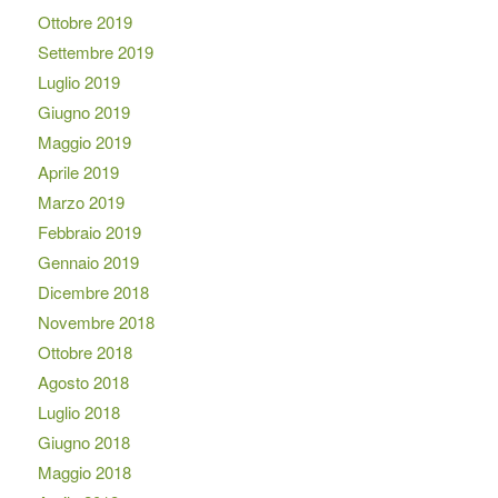
Ottobre 2019
Settembre 2019
Luglio 2019
Giugno 2019
Maggio 2019
Aprile 2019
Marzo 2019
Febbraio 2019
Gennaio 2019
Dicembre 2018
Novembre 2018
Ottobre 2018
Agosto 2018
Luglio 2018
Giugno 2018
Maggio 2018