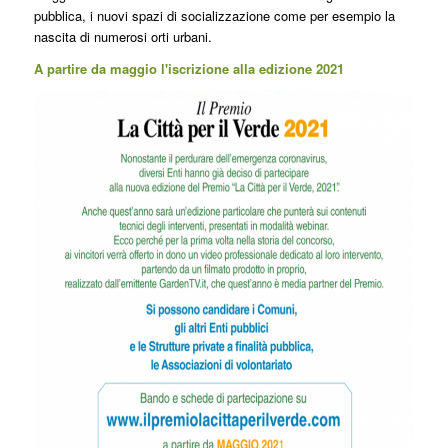
pubblica, i nuovi spazi di socializzazione come per esempio la
nascita di numerosi orti urbani.
A partire da maggio l'iscrizione alla edizione 2021