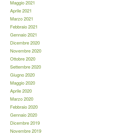
Maggio 2021
Aprile 2021
Marzo 2021
Febbraio 2021
Gennaio 2021
Dicembre 2020
Novembre 2020
Ottobre 2020
Settembre 2020
Giugno 2020
Maggio 2020
Aprile 2020
Marzo 2020
Febbraio 2020
Gennaio 2020
Dicembre 2019
Novembre 2019