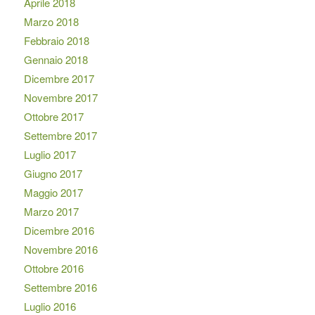
Aprile 2018
Marzo 2018
Febbraio 2018
Gennaio 2018
Dicembre 2017
Novembre 2017
Ottobre 2017
Settembre 2017
Luglio 2017
Giugno 2017
Maggio 2017
Marzo 2017
Dicembre 2016
Novembre 2016
Ottobre 2016
Settembre 2016
Luglio 2016