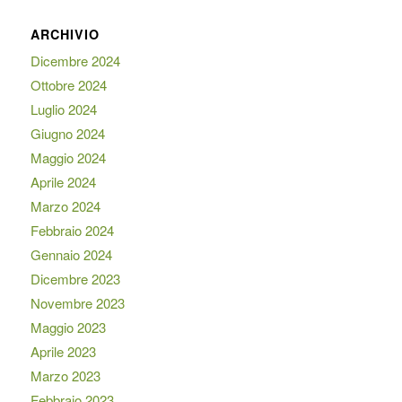
ARCHIVIO
Dicembre 2024
Ottobre 2024
Luglio 2024
Giugno 2024
Maggio 2024
Aprile 2024
Marzo 2024
Febbraio 2024
Gennaio 2024
Dicembre 2023
Novembre 2023
Maggio 2023
Aprile 2023
Marzo 2023
Febbraio 2023