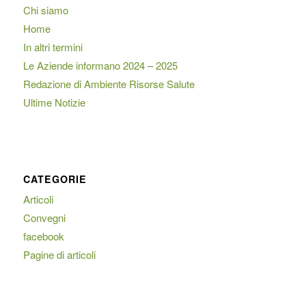
Chi siamo
Home
In altri termini
Le Aziende informano 2024 – 2025
Redazione di Ambiente Risorse Salute
Ultime Notizie
CATEGORIE
Articoli
Convegni
facebook
Pagine di articoli