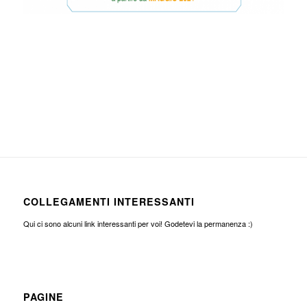
COLLEGAMENTI INTERESSANTI
Qui ci sono alcuni link interessanti per voi! Godetevi la permanenza :)
PAGINE