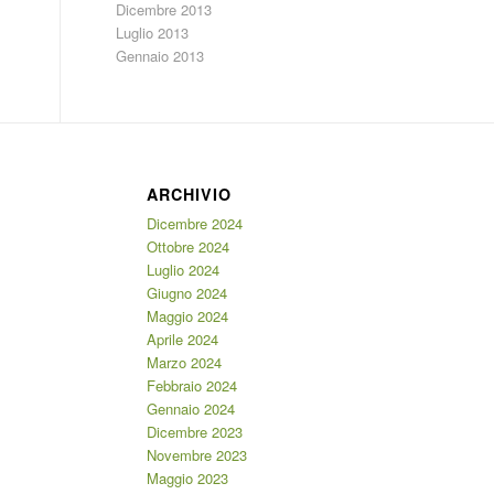
Dicembre 2013
Luglio 2013
Gennaio 2013
ARCHIVIO
Dicembre 2024
Ottobre 2024
Luglio 2024
Giugno 2024
Maggio 2024
Aprile 2024
Marzo 2024
Febbraio 2024
Gennaio 2024
Dicembre 2023
Novembre 2023
Maggio 2023