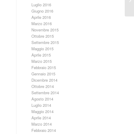
Luglio 2016
Giugno 2016
Aprile 2016
Marzo 2016
Novembre 2015
Ottobre 2015
Settembre 2015
Maggio 2015
Aprile 2015
Marzo 2015
Febbraio 2015
Gennaio 2015
Dicembre 2014
Ottobre 2014
Settembre 2014
Agosto 2014
Luglio 2014
Maggio 2014
Aprile 2014
Marzo 2014
Febbraio 2014