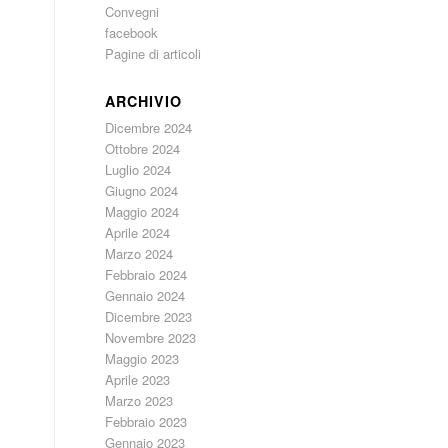
Convegni
facebook
Pagine di articoli
ARCHIVIO
Dicembre 2024
Ottobre 2024
Luglio 2024
Giugno 2024
Maggio 2024
Aprile 2024
Marzo 2024
Febbraio 2024
Gennaio 2024
Dicembre 2023
Novembre 2023
Maggio 2023
Aprile 2023
Marzo 2023
Febbraio 2023
Gennaio 2023