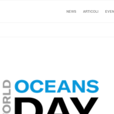
NEWS
ARTICOLI
EVEN