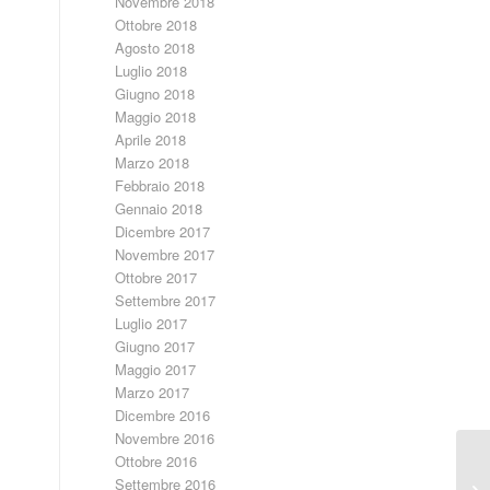
Novembre 2018
Ottobre 2018
Agosto 2018
Luglio 2018
Giugno 2018
Maggio 2018
Aprile 2018
Marzo 2018
Febbraio 2018
Gennaio 2018
Dicembre 2017
Novembre 2017
Ottobre 2017
Settembre 2017
Luglio 2017
Giugno 2017
Maggio 2017
Marzo 2017
Dicembre 2016
Novembre 2016
Ottobre 2016
Settembre 2016
“R