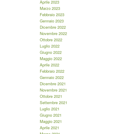
Aprile 2023
Marzo 2023
Febbraio 2023
Gennaio 2023
Dicembre 2022
Novembre 2022
Ottobre 2022
Luglio 2022
Giugno 2022
Maggio 2022
Aprile 2022
Febbraio 2022
Gennaio 2022
Dicembre 2021
Novembre 2021
Ottobre 2021
Settembre 2021
Luglio 2021
Giugno 2021
Maggio 2021
Aprile 2021
Marzo 2021