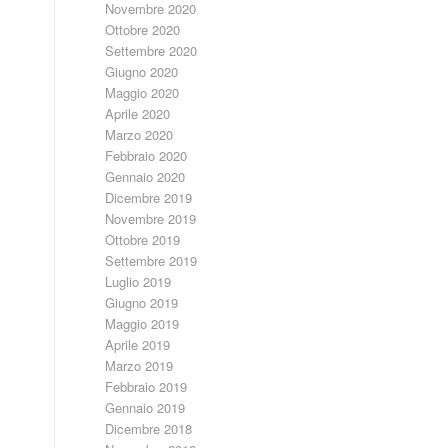
Novembre 2020
Ottobre 2020
Settembre 2020
Giugno 2020
Maggio 2020
Aprile 2020
Marzo 2020
Febbraio 2020
Gennaio 2020
Dicembre 2019
Novembre 2019
Ottobre 2019
Settembre 2019
Luglio 2019
Giugno 2019
Maggio 2019
Aprile 2019
Marzo 2019
Febbraio 2019
Gennaio 2019
Dicembre 2018