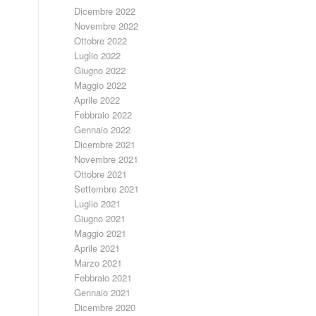
Dicembre 2022
Novembre 2022
Ottobre 2022
Luglio 2022
Giugno 2022
Maggio 2022
Aprile 2022
Febbraio 2022
Gennaio 2022
Dicembre 2021
Novembre 2021
Ottobre 2021
Settembre 2021
Luglio 2021
Giugno 2021
Maggio 2021
Aprile 2021
Marzo 2021
Febbraio 2021
Gennaio 2021
Dicembre 2020