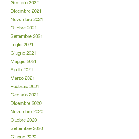
Gennaio 2022
Dicembre 2021
Novembre 2021
Ottobre 2021
Settembre 2021
Luglio 2021
Giugno 2021
Maggio 2021
Aprile 2021
Marzo 2021
Febbraio 2021
Gennaio 2021
Dicembre 2020
Novembre 2020
Ottobre 2020
Settembre 2020
Giugno 2020