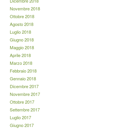
Dicembre 2018
Novembre 2018
Ottobre 2018
Agosto 2018
Luglio 2018
Giugno 2018
Maggio 2018
Aprile 2018
Marzo 2018
Febbraio 2018
Gennaio 2018
Dicembre 2017
Novembre 2017
Ottobre 2017
Settembre 2017
Luglio 2017
Giugno 2017