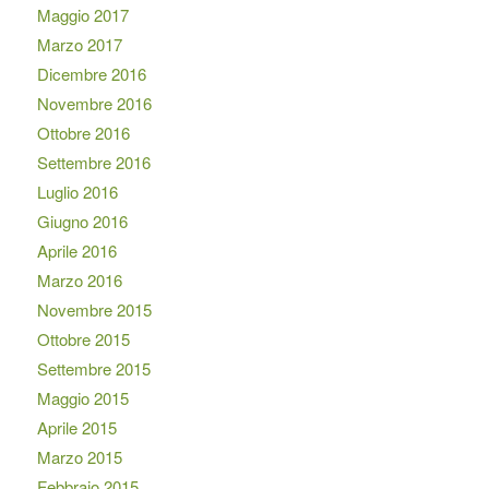
Maggio 2017
Marzo 2017
Dicembre 2016
Novembre 2016
Ottobre 2016
Settembre 2016
Luglio 2016
Giugno 2016
Aprile 2016
Marzo 2016
Novembre 2015
Ottobre 2015
Settembre 2015
Maggio 2015
Aprile 2015
Marzo 2015
Febbraio 2015