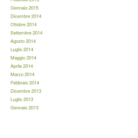
Gennaio 2015
Dicembre 2014
Ottobre 2014
Settembre 2014
Agosto 2014
Luglio 2014
Maggio 2014
Aprile 2014
Marzo 2014
Febbraio 2014
Dicembre 2013
Luglio 2013
Gennaio 2013