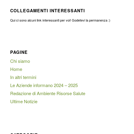
COLLEGAMENTI INTERESSANTI
Qui ci sono alcuni link interessanti per voi! Godetevi la permanenza :)
PAGINE
Chi siamo
Home
In altri termini
Le Aziende informano 2024 – 2025
Redazione di Ambiente Risorse Salute
Ultime Notizie