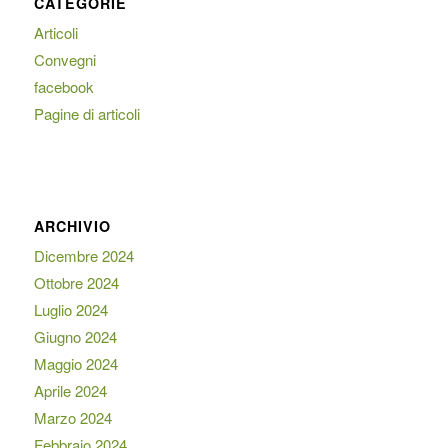
CATEGORIE
Articoli
Convegni
facebook
Pagine di articoli
ARCHIVIO
Dicembre 2024
Ottobre 2024
Luglio 2024
Giugno 2024
Maggio 2024
Aprile 2024
Marzo 2024
Febbraio 2024