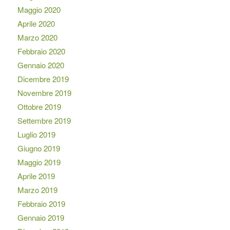
Maggio 2020
Aprile 2020
Marzo 2020
Febbraio 2020
Gennaio 2020
Dicembre 2019
Novembre 2019
Ottobre 2019
Settembre 2019
Luglio 2019
Giugno 2019
Maggio 2019
Aprile 2019
Marzo 2019
Febbraio 2019
Gennaio 2019