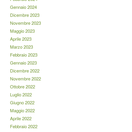
Gennaio 2024
Dicembre 2023
Novembre 2023
Maggio 2023
Aprile 2023
Marzo 2023
Febbraio 2023
Gennaio 2023
Dicembre 2022
Novembre 2022
Ottobre 2022
Luglio 2022
Giugno 2022
Maggio 2022
Aprile 2022
Febbraio 2022