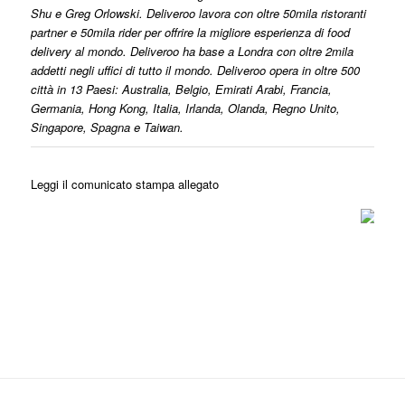
Shu e Greg Orlowski. Deliveroo lavora con oltre 50mila ristoranti
partner e 50mila rider per offrire la migliore esperienza di food
delivery al mondo. Deliveroo ha base a Londra con oltre 2mila
addetti negli uffici di tutto il mondo. Deliveroo opera in oltre 500
città in 13 Paesi: Australia, Belgio, Emirati Arabi, Francia,
Germania, Hong Kong, Italia, Irlanda, Olanda, Regno Unito,
Singapore, Spagna e Taiwan.
Leggi il comunicato stampa allegato