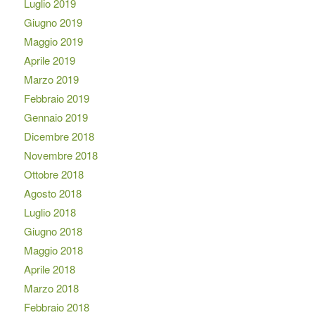
Luglio 2019
Giugno 2019
Maggio 2019
Aprile 2019
Marzo 2019
Febbraio 2019
Gennaio 2019
Dicembre 2018
Novembre 2018
Ottobre 2018
Agosto 2018
Luglio 2018
Giugno 2018
Maggio 2018
Aprile 2018
Marzo 2018
Febbraio 2018