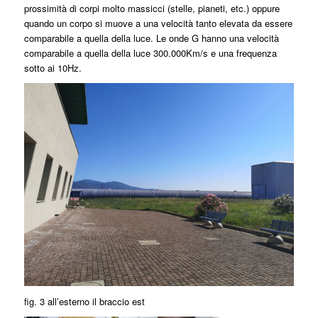
prossimità di corpi molto massicci (stelle, pianeti, etc.) oppure
quando un corpo si muove a una velocità tanto elevata da essere
comparabile a quella della luce. Le onde G hanno una velocità
comparabile a quella della luce 300.000Km/s e una frequenza
sotto ai 10Hz.
fig. 3 all’esterno il braccio est