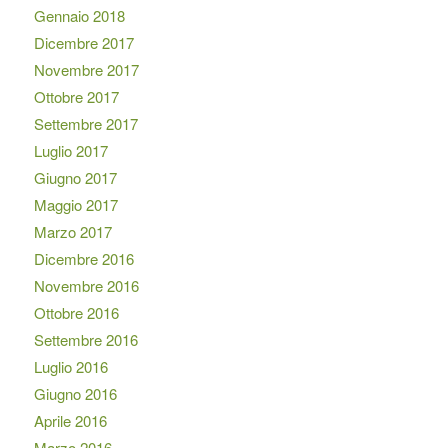
Gennaio 2018
Dicembre 2017
Novembre 2017
Ottobre 2017
Settembre 2017
Luglio 2017
Giugno 2017
Maggio 2017
Marzo 2017
Dicembre 2016
Novembre 2016
Ottobre 2016
Settembre 2016
Luglio 2016
Giugno 2016
Aprile 2016
Marzo 2016