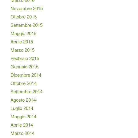
Novembre 2015
Ottobre 2015
Settembre 2015
Maggio 2015
Aprile 2015
Marzo 2015
Febbraio 2015
Gennaio 2015
Dicembre 2014
Ottobre 2014
Settembre 2014
Agosto 2014
Luglio 2014
Maggio 2014
Aprile 2014
Marzo 2014