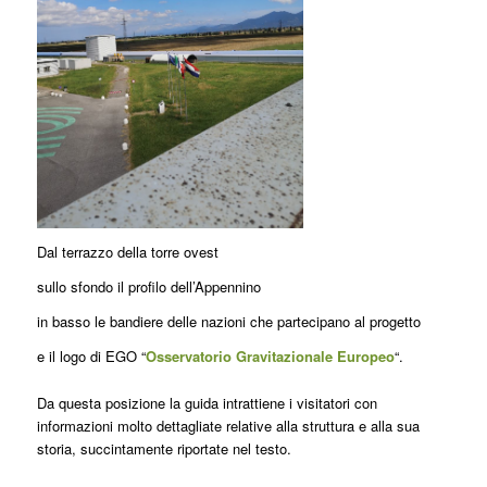
Dal terrazzo della torre ovest
sullo sfondo il profilo dell’Appennino
in basso le bandiere delle nazioni che partecipano al progetto
e il logo di EGO “
Osservatorio Gravitazionale Europeo
“.
Da questa posizione la guida intrattiene i visitatori con
informazioni molto dettagliate relative alla struttura e alla sua
storia, succintamente riportate nel testo.