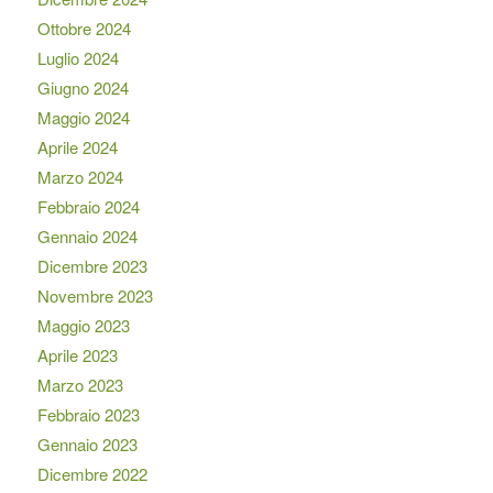
Ottobre 2024
Luglio 2024
Giugno 2024
Maggio 2024
Aprile 2024
Marzo 2024
Febbraio 2024
Gennaio 2024
Dicembre 2023
Novembre 2023
Maggio 2023
Aprile 2023
Marzo 2023
Febbraio 2023
Gennaio 2023
Dicembre 2022