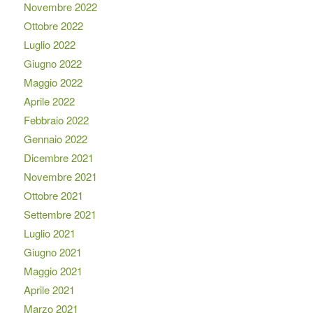
Novembre 2022
Ottobre 2022
Luglio 2022
Giugno 2022
Maggio 2022
Aprile 2022
Febbraio 2022
Gennaio 2022
Dicembre 2021
Novembre 2021
Ottobre 2021
Settembre 2021
Luglio 2021
Giugno 2021
Maggio 2021
Aprile 2021
Marzo 2021