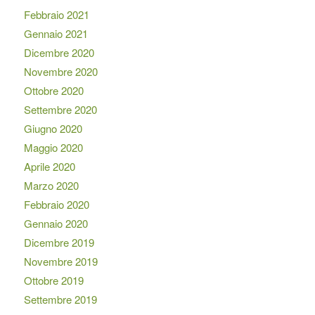
Febbraio 2021
Gennaio 2021
Dicembre 2020
Novembre 2020
Ottobre 2020
Settembre 2020
Giugno 2020
Maggio 2020
Aprile 2020
Marzo 2020
Febbraio 2020
Gennaio 2020
Dicembre 2019
Novembre 2019
Ottobre 2019
Settembre 2019