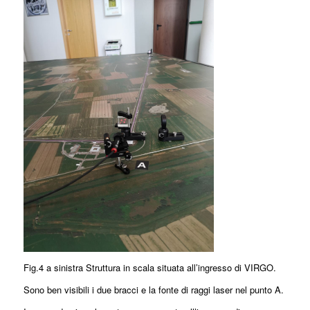
Fig.4 a sinistra Struttura in scala situata all’ingresso di VIRGO.
Sono ben visibili i due bracci e la fonte di raggi laser nel punto A.