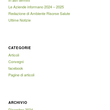
In altri termini
Le Aziende informano 2024 – 2025
Redazione di Ambiente Risorse Salute
Ultime Notizie
CATEGORIE
Articoli
Convegni
facebook
Pagine di articoli
ARCHIVIO
Dicembre 2024