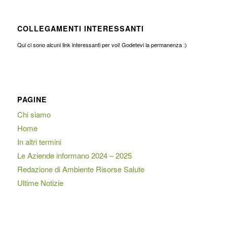
COLLEGAMENTI INTERESSANTI
Qui ci sono alcuni link interessanti per voi! Godetevi la permanenza :)
PAGINE
Chi siamo
Home
In altri termini
Le Aziende informano 2024 – 2025
Redazione di Ambiente Risorse Salute
Ultime Notizie