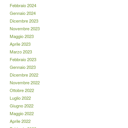
Febbraio 2024
Gennaio 2024
Dicembre 2023
Novembre 2023
Maggio 2023
Aprile 2023
Marzo 2023
Febbraio 2023
Gennaio 2023
Dicembre 2022
Novembre 2022
Ottobre 2022
Luglio 2022
Giugno 2022
Maggio 2022
Aprile 2022