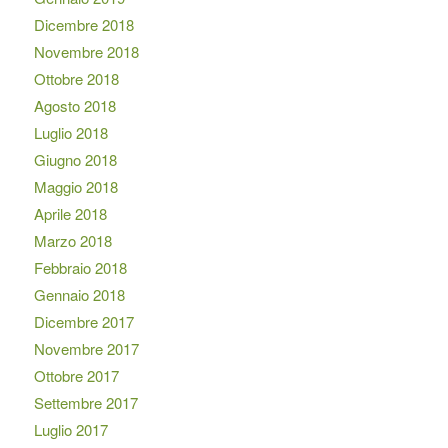
Dicembre 2018
Novembre 2018
Ottobre 2018
Agosto 2018
Luglio 2018
Giugno 2018
Maggio 2018
Aprile 2018
Marzo 2018
Febbraio 2018
Gennaio 2018
Dicembre 2017
Novembre 2017
Ottobre 2017
Settembre 2017
Luglio 2017