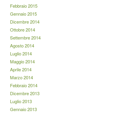
Febbraio 2015
Gennaio 2015
Dicembre 2014
Ottobre 2014
Settembre 2014
Agosto 2014
Luglio 2014
Maggio 2014
Aprile 2014
Marzo 2014
Febbraio 2014
Dicembre 2013
Luglio 2013
Gennaio 2013