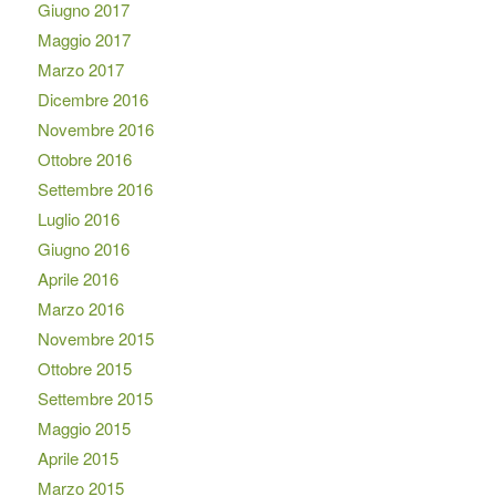
Giugno 2017
Maggio 2017
Marzo 2017
Dicembre 2016
Novembre 2016
Ottobre 2016
Settembre 2016
Luglio 2016
Giugno 2016
Aprile 2016
Marzo 2016
Novembre 2015
Ottobre 2015
Settembre 2015
Maggio 2015
Aprile 2015
Marzo 2015