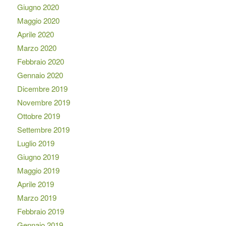
Giugno 2020
Maggio 2020
Aprile 2020
Marzo 2020
Febbraio 2020
Gennaio 2020
Dicembre 2019
Novembre 2019
Ottobre 2019
Settembre 2019
Luglio 2019
Giugno 2019
Maggio 2019
Aprile 2019
Marzo 2019
Febbraio 2019
Gennaio 2019