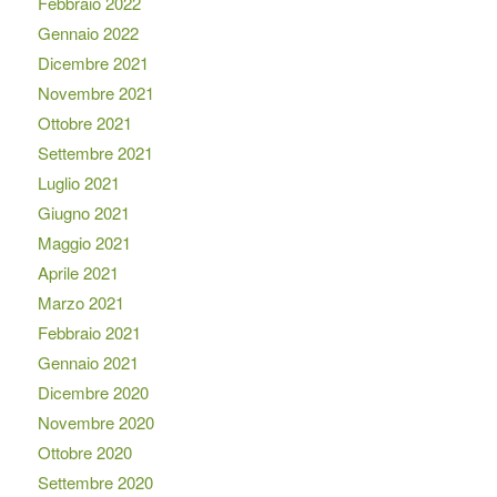
Febbraio 2022
Gennaio 2022
Dicembre 2021
Novembre 2021
Ottobre 2021
Settembre 2021
Luglio 2021
Giugno 2021
Maggio 2021
Aprile 2021
Marzo 2021
Febbraio 2021
Gennaio 2021
Dicembre 2020
Novembre 2020
Ottobre 2020
Settembre 2020