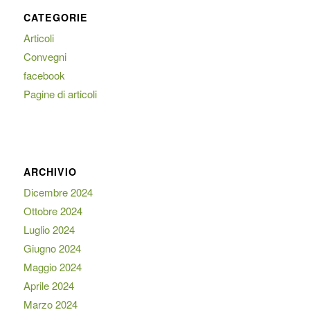
CATEGORIE
Articoli
Convegni
facebook
Pagine di articoli
ARCHIVIO
Dicembre 2024
Ottobre 2024
Luglio 2024
Giugno 2024
Maggio 2024
Aprile 2024
Marzo 2024