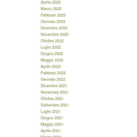
Aprile 2023
Marzo 2023
Febbraio 2023
Gennaio 2023
Dicembre 2022
Novembre 2022
Ottobre 2022
Luglio 2022
Giugno 2022
Maggio 2022
Aprile 2022
Febbraio 2022
Gennaio 2022
Dicembre 2021
Novembre 2021
Ottobre 2021
Settembre 2021
Luglio 2021
Giugno 2021
Maggio 2021
Aprile 2021
Marzo 2021