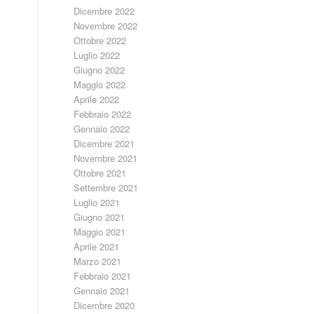
Dicembre 2022
Novembre 2022
Ottobre 2022
Luglio 2022
Giugno 2022
Maggio 2022
Aprile 2022
Febbraio 2022
Gennaio 2022
Dicembre 2021
Novembre 2021
Ottobre 2021
Settembre 2021
Luglio 2021
Giugno 2021
Maggio 2021
Aprile 2021
Marzo 2021
Febbraio 2021
Gennaio 2021
Dicembre 2020