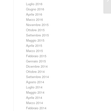
Luglio 2016
Giugno 2016
Aprile 2016
Marzo 2016
Novembre 2015
Ottobre 2015
Settembre 2015
Maggio 2015
Aprile 2015
Marzo 2015
Febbraio 2015
Gennaio 2015
Dicembre 2014
Ottobre 2014
Settembre 2014
Agosto 2014
Luglio 2014
Maggio 2014
Aprile 2014
Marzo 2014
Febbraio 2014