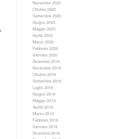
Novembre 2020
Ottobre 2020
Settembre 2020
Giugno 2020
Maggio 2020
e
Aprile 2020
Marzo 2020
Febbraio 2020
Gennaio 2020
Dicembre 2019
Novembre 2019
Ottobre 2019
Settembre 2019
Luglio 2019
Giugno 2019
Maggio 2019
Aprile 2019
Marzo 2019
Febbraio 2019
Gennaio 2019
Dicembre 2018