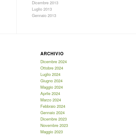
Dicembre 2013
Luglio 2013
Gennaio 2013
ARCHIVIO
Dicembre 2024
Ottobre 2024
Luglio 2024
Giugno 2024
Maggio 2024
Aprile 2024
Marzo 2024
Febbraio 2024
Gennaio 2024
Dicembre 2023
Novembre 2023
Maggio 2023