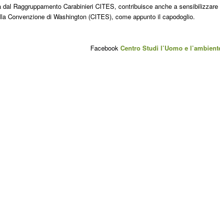
ia dal Raggruppamento Carabinieri CITES, contribuisce anche a sensibilizzare
dalla Convenzione di Washington (CITES), come appunto il capodoglio.
Facebook
Centro Studi l’Uomo e l’ambient