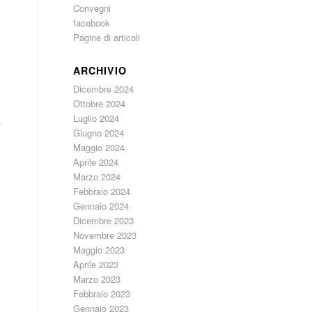
Convegni
facebook
Pagine di articoli
ARCHIVIO
Dicembre 2024
Ottobre 2024
Luglio 2024
o
Giugno 2024
Maggio 2024
Aprile 2024
Marzo 2024
Febbraio 2024
Gennaio 2024
Dicembre 2023
Novembre 2023
Maggio 2023
Aprile 2023
Marzo 2023
Febbraio 2023
Gennaio 2023