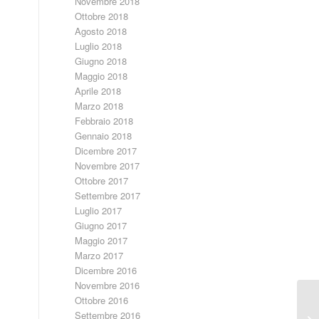
Novembre 2018
Ottobre 2018
Agosto 2018
Luglio 2018
Giugno 2018
Maggio 2018
Aprile 2018
Marzo 2018
Febbraio 2018
Gennaio 2018
Dicembre 2017
Novembre 2017
Ottobre 2017
Settembre 2017
Luglio 2017
Giugno 2017
Maggio 2017
Marzo 2017
Dicembre 2016
Novembre 2016
Ottobre 2016
Settembre 2016
“L