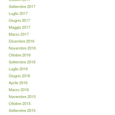
Settembre 2017
Luglio 2017
Giugno 2017
Maggio 2017
Marzo 2017
Dicembre 2016
Novembre 2016
Ottobre 2016
Settembre 2016
Luglio 2016
Giugno 2016
Aprile 2016
Marzo 2016
Novembre 2015
Ottobre 2015
Settembre 2015