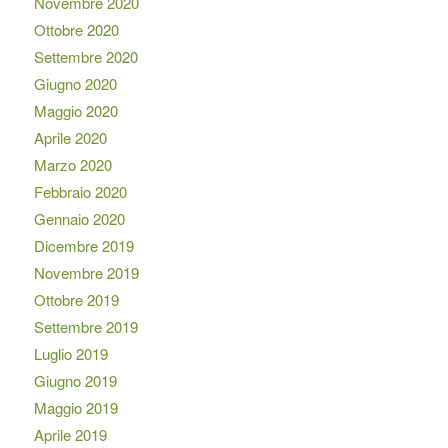
Novembre 2020
Ottobre 2020
Settembre 2020
Giugno 2020
Maggio 2020
Aprile 2020
Marzo 2020
Febbraio 2020
Gennaio 2020
Dicembre 2019
Novembre 2019
Ottobre 2019
Settembre 2019
Luglio 2019
Giugno 2019
Maggio 2019
Aprile 2019