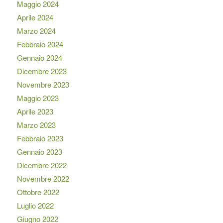
Maggio 2024
Aprile 2024
Marzo 2024
Febbraio 2024
Gennaio 2024
Dicembre 2023
Novembre 2023
Maggio 2023
Aprile 2023
Marzo 2023
Febbraio 2023
Gennaio 2023
Dicembre 2022
Novembre 2022
Ottobre 2022
Luglio 2022
Giugno 2022