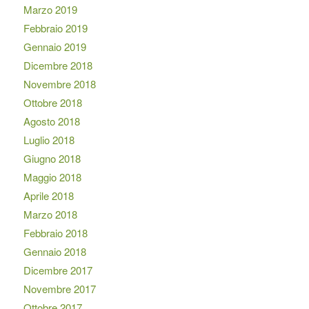
Marzo 2019
Febbraio 2019
Gennaio 2019
Dicembre 2018
Novembre 2018
Ottobre 2018
Agosto 2018
Luglio 2018
Giugno 2018
Maggio 2018
Aprile 2018
Marzo 2018
Febbraio 2018
Gennaio 2018
Dicembre 2017
Novembre 2017
Ottobre 2017