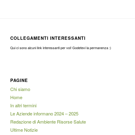
COLLEGAMENTI INTERESSANTI
Qui ci sono alcuni link interessanti per voi! Godetevi la permanenza :)
PAGINE
Chi siamo
Home
In altri termini
Le Aziende informano 2024 – 2025
Redazione di Ambiente Risorse Salute
Ultime Notizie