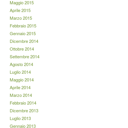
Maggio 2015
Aprile 2015
Marzo 2015
Febbraio 2015
Gennaio 2015
Dicembre 2014
Ottobre 2014
Settembre 2014
Agosto 2014
Luglio 2014
Maggio 2014
Aprile 2014
Marzo 2014
Febbraio 2014
Dicembre 2013
Luglio 2013
Gennaio 2013