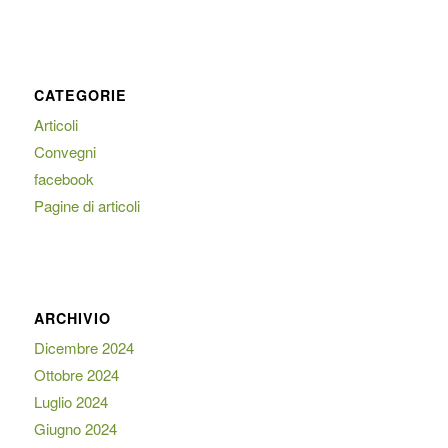
CATEGORIE
Articoli
Convegni
facebook
Pagine di articoli
ARCHIVIO
Dicembre 2024
Ottobre 2024
Luglio 2024
Giugno 2024