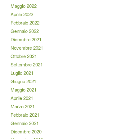
Maggio 2022
Aprile 2022
Febbraio 2022
Gennaio 2022
Dicembre 2021
Novembre 2021
Ottobre 2021
Settembre 2021
Luglio 2021
Giugno 2021
Maggio 2021
Aprile 2021
Marzo 2021
Febbraio 2021
Gennaio 2021
Dicembre 2020