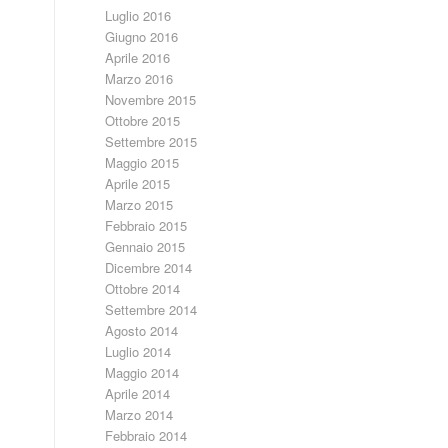
Luglio 2016
Giugno 2016
Aprile 2016
Marzo 2016
Novembre 2015
Ottobre 2015
Settembre 2015
Maggio 2015
Aprile 2015
Marzo 2015
Febbraio 2015
Gennaio 2015
Dicembre 2014
Ottobre 2014
Settembre 2014
Agosto 2014
Luglio 2014
Maggio 2014
Aprile 2014
Marzo 2014
Febbraio 2014