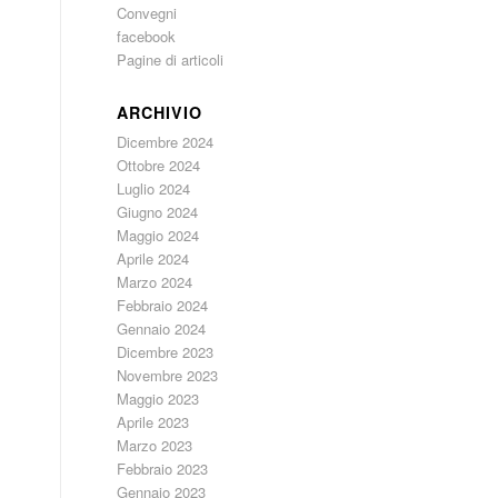
Convegni
facebook
Pagine di articoli
ARCHIVIO
Dicembre 2024
Ottobre 2024
Luglio 2024
Giugno 2024
Maggio 2024
Aprile 2024
Marzo 2024
Febbraio 2024
Gennaio 2024
Dicembre 2023
Novembre 2023
Maggio 2023
Aprile 2023
Marzo 2023
Febbraio 2023
Gennaio 2023