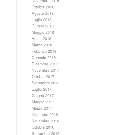
Novembre 2018
Ottobre 2018
Agosto 2018
Luglio 2018
Giugno 2018
Maggio 2018
Aprile 2018
Marzo 2018
Febbraio 2018
Gennaio 2018
Dicembre 2017
Novembre 2017
Ottobre 2017
Settembre 2017
Luglio 2017
Giugno 2017
Maggio 2017
Marzo 2017
Dicembre 2016
Novembre 2016
Ottobre 2016
Settembre 2016