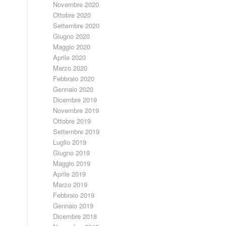
Novembre 2020
Ottobre 2020
Settembre 2020
Giugno 2020
Maggio 2020
Aprile 2020
Marzo 2020
Febbraio 2020
Gennaio 2020
Dicembre 2019
Novembre 2019
Ottobre 2019
Settembre 2019
Luglio 2019
Giugno 2019
Maggio 2019
Aprile 2019
Marzo 2019
Febbraio 2019
Gennaio 2019
Dicembre 2018