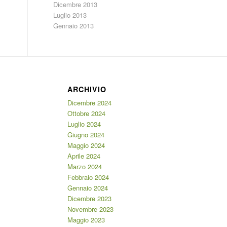
Dicembre 2013
Luglio 2013
Gennaio 2013
ARCHIVIO
Dicembre 2024
Ottobre 2024
Luglio 2024
Giugno 2024
Maggio 2024
Aprile 2024
Marzo 2024
Febbraio 2024
Gennaio 2024
Dicembre 2023
Novembre 2023
Maggio 2023