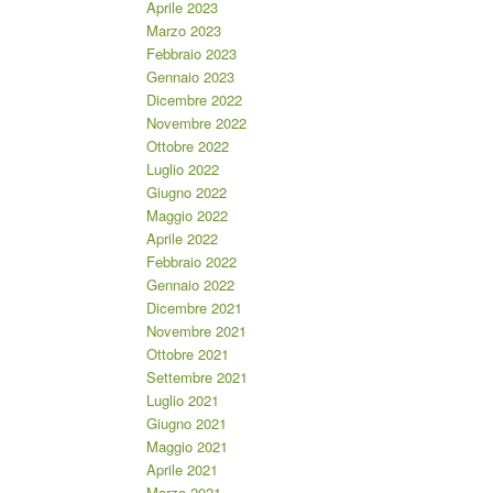
Aprile 2023
Marzo 2023
Febbraio 2023
Gennaio 2023
Dicembre 2022
Novembre 2022
Ottobre 2022
Luglio 2022
Giugno 2022
Maggio 2022
Aprile 2022
Febbraio 2022
Gennaio 2022
Dicembre 2021
Novembre 2021
Ottobre 2021
Settembre 2021
Luglio 2021
Giugno 2021
Maggio 2021
Aprile 2021
Marzo 2021