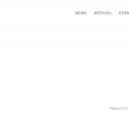
NEWS
ARTICOLI
EVEN
Pagina 3 di 3