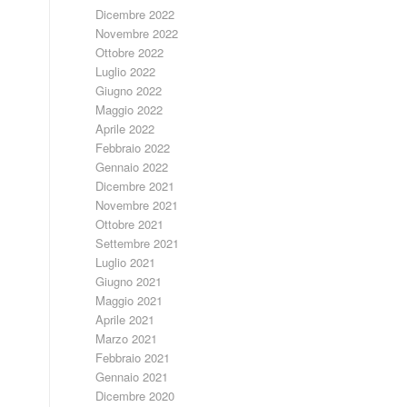
Dicembre 2022
Novembre 2022
Ottobre 2022
Luglio 2022
Giugno 2022
Maggio 2022
Aprile 2022
Febbraio 2022
Gennaio 2022
Dicembre 2021
Novembre 2021
Ottobre 2021
Settembre 2021
Luglio 2021
Giugno 2021
Maggio 2021
Aprile 2021
Marzo 2021
Febbraio 2021
Gennaio 2021
Dicembre 2020