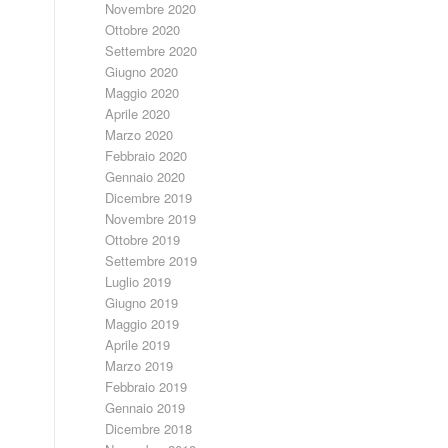
Novembre 2020
Ottobre 2020
Settembre 2020
Giugno 2020
Maggio 2020
Aprile 2020
Marzo 2020
Febbraio 2020
Gennaio 2020
Dicembre 2019
Novembre 2019
Ottobre 2019
Settembre 2019
Luglio 2019
Giugno 2019
Maggio 2019
Aprile 2019
Marzo 2019
Febbraio 2019
Gennaio 2019
Dicembre 2018