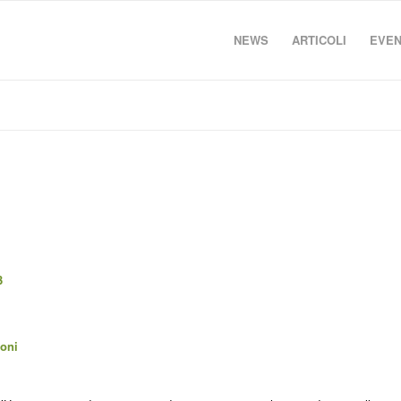
NEWS
ARTICOLI
EVEN
3
ioni