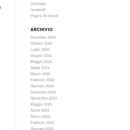
Convegni
i
facebook
Pagine di articoli
ARCHIVIO
Dicembre 2024
Ottobre 2024
Luglio 2024
Giugno 2024
Maggio 2024
Aprile 2024
Marzo 2024
Febbraio 2024
Gennaio 2024
Dicembre 2023
Novembre 2023
Maggio 2023
Aprile 2023
Marzo 2023
Febbraio 2023
Gennaio 2023