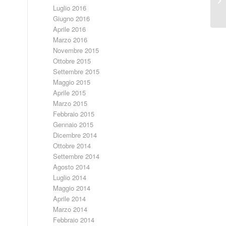
Luglio 2016
Giugno 2016
Aprile 2016
Marzo 2016
Novembre 2015
Ottobre 2015
Settembre 2015
Maggio 2015
Aprile 2015
Marzo 2015
Febbraio 2015
Gennaio 2015
Dicembre 2014
Ottobre 2014
Settembre 2014
Agosto 2014
Luglio 2014
Maggio 2014
Aprile 2014
Marzo 2014
Febbraio 2014