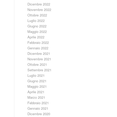
Dicembre 2022
Novembre 2022
Ottobre 2022
Luglio 2022
Giugno 2022
Maggio 2022
Aprile 2022
Febbraio 2022
Gennaio 2022
Dicembre 2021
Novembre 2021
Ottobre 2021
Settembre 2021
Luglio 2021
Giugno 2021
Maggio 2021
Aprile 2021
Marzo 2021
Febbraio 2021
Gennaio 2021
Dicembre 2020