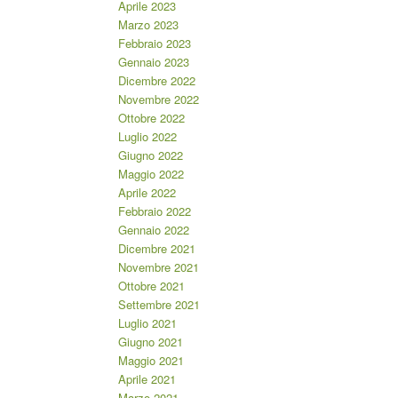
Aprile 2023
Marzo 2023
Febbraio 2023
Gennaio 2023
Dicembre 2022
Novembre 2022
Ottobre 2022
Luglio 2022
Giugno 2022
Maggio 2022
Aprile 2022
Febbraio 2022
Gennaio 2022
Dicembre 2021
Novembre 2021
Ottobre 2021
Settembre 2021
Luglio 2021
Giugno 2021
Maggio 2021
Aprile 2021
Marzo 2021