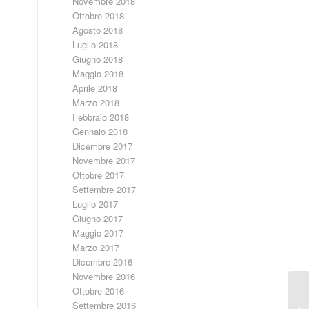
Novembre 2018
Ottobre 2018
Agosto 2018
Luglio 2018
Giugno 2018
Maggio 2018
Aprile 2018
Marzo 2018
Febbraio 2018
Gennaio 2018
Dicembre 2017
Novembre 2017
Ottobre 2017
Settembre 2017
Luglio 2017
Giugno 2017
Maggio 2017
Marzo 2017
Dicembre 2016
Novembre 2016
Ottobre 2016
Settembre 2016
Ga