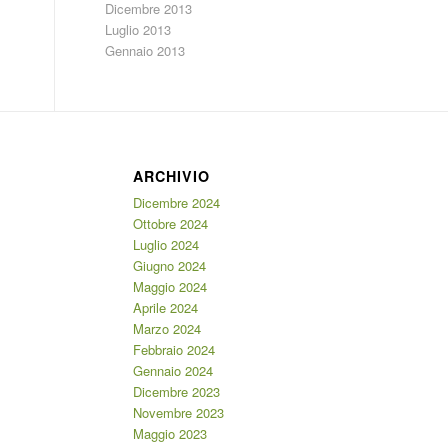
Dicembre 2013
Luglio 2013
Gennaio 2013
ARCHIVIO
Dicembre 2024
Ottobre 2024
Luglio 2024
Giugno 2024
Maggio 2024
Aprile 2024
Marzo 2024
Febbraio 2024
Gennaio 2024
Dicembre 2023
Novembre 2023
Maggio 2023