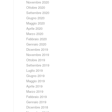
Novembre 2020
Ottobre 2020
Settembre 2020
Giugno 2020
Maggio 2020
Aprile 2020
Marzo 2020
Febbraio 2020
Gennaio 2020
Dicembre 2019
Novembre 2019
Ottobre 2019
Settembre 2019
Luglio 2019
Giugno 2019
Maggio 2019
Aprile 2019
Marzo 2019
Febbraio 2019
Gennaio 2019
Dicembre 2018