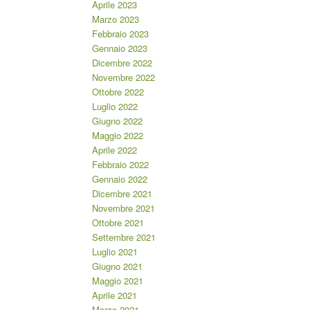
Aprile 2023
Marzo 2023
Febbraio 2023
Gennaio 2023
Dicembre 2022
Novembre 2022
Ottobre 2022
Luglio 2022
Giugno 2022
Maggio 2022
Aprile 2022
Febbraio 2022
Gennaio 2022
Dicembre 2021
Novembre 2021
Ottobre 2021
Settembre 2021
Luglio 2021
Giugno 2021
Maggio 2021
Aprile 2021
Marzo 2021