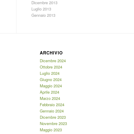
Dicembre 2013
Luglio 2013
Gennaio 2013
ARCHIVIO
Dicembre 2024
Ottobre 2024
Luglio 2024
Giugno 2024
Maggio 2024
Aprile 2024
Marzo 2024
Febbraio 2024
Gennaio 2024
Dicembre 2023
Novembre 2023
Maggio 2023