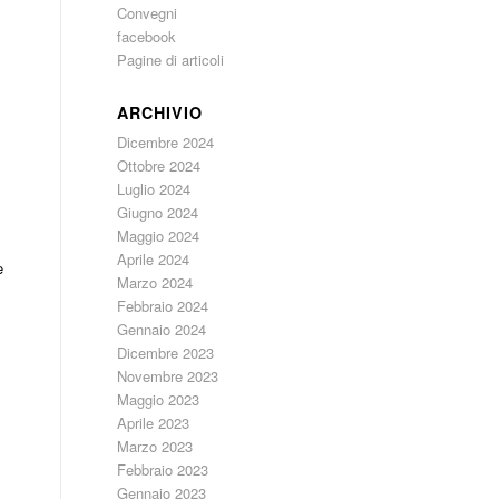
Convegni
facebook
Pagine di articoli
ARCHIVIO
Dicembre 2024
Ottobre 2024
Luglio 2024
Giugno 2024
Maggio 2024
Aprile 2024
e
Marzo 2024
Febbraio 2024
Gennaio 2024
Dicembre 2023
Novembre 2023
Maggio 2023
Aprile 2023
Marzo 2023
Febbraio 2023
Gennaio 2023