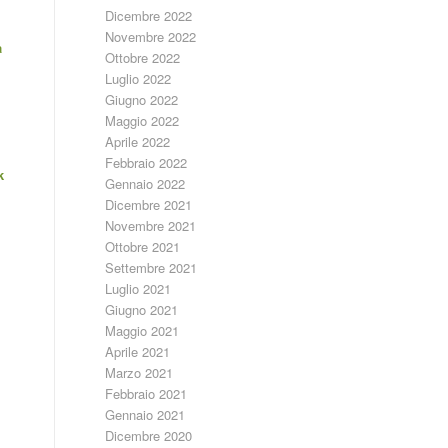
Dicembre 2022
Novembre 2022
a
Ottobre 2022
Luglio 2022
Giugno 2022
Maggio 2022
Aprile 2022
Febbraio 2022
k
Gennaio 2022
Dicembre 2021
Novembre 2021
Ottobre 2021
Settembre 2021
Luglio 2021
Giugno 2021
Maggio 2021
Aprile 2021
Marzo 2021
Febbraio 2021
Gennaio 2021
Dicembre 2020