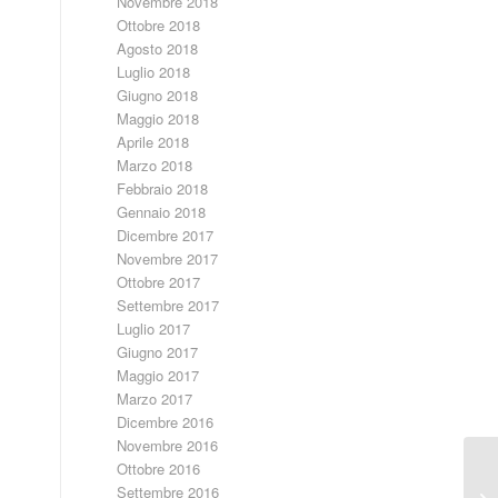
Novembre 2018
Ottobre 2018
Agosto 2018
Luglio 2018
Giugno 2018
Maggio 2018
Aprile 2018
Marzo 2018
Febbraio 2018
Gennaio 2018
Dicembre 2017
Novembre 2017
Ottobre 2017
Settembre 2017
Luglio 2017
Giugno 2017
Maggio 2017
Marzo 2017
Dicembre 2016
Novembre 2016
Ottobre 2016
In
Settembre 2016