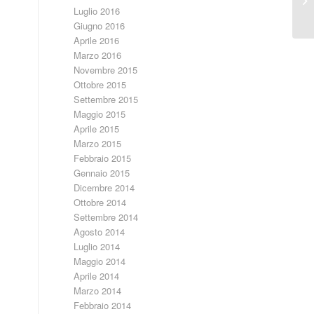
Pr
Luglio 2016
Giugno 2016
Aprile 2016
Marzo 2016
Novembre 2015
Ottobre 2015
Settembre 2015
Maggio 2015
Aprile 2015
Marzo 2015
Febbraio 2015
Gennaio 2015
Dicembre 2014
Ottobre 2014
Settembre 2014
Agosto 2014
Luglio 2014
Maggio 2014
Aprile 2014
Marzo 2014
Febbraio 2014