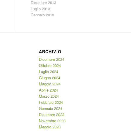
Dicembre 2013
Luglio 2013
Gennaio 2013
ARCHIVIO
Dicembre 2024
Ottobre 2024
Luglio 2024
Giugno 2024
Maggio 2024
Aprile 2024
Marzo 2024
Febbraio 2024
Gennaio 2024
Dicembre 2023
Novembre 2023
Maggio 2023