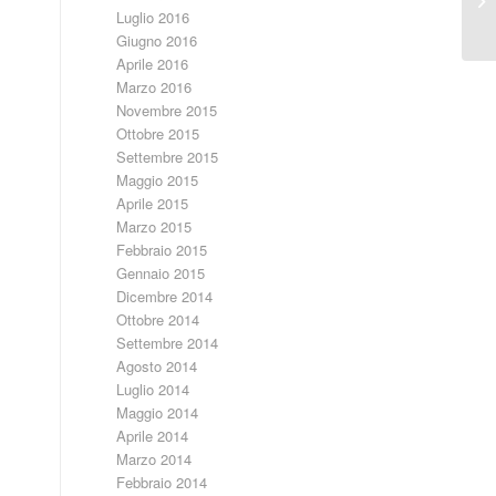
pa
Luglio 2016
Giugno 2016
Aprile 2016
Marzo 2016
Novembre 2015
Ottobre 2015
Settembre 2015
Maggio 2015
Aprile 2015
Marzo 2015
Febbraio 2015
Gennaio 2015
Dicembre 2014
Ottobre 2014
Settembre 2014
Agosto 2014
Luglio 2014
Maggio 2014
Aprile 2014
Marzo 2014
Febbraio 2014