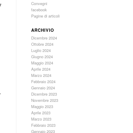
Convegni
t
facebook
Pagine di articoli
ARCHIVIO
Dicembre 2024
Ottobre 2024
Luglio 2024
Giugno 2024
Maggio 2024
Aprile 2024
Marzo 2024
Febbraio 2024
Gennaio 2024
,
Dicembre 2023
Novembre 2023
Maggio 2023
Aprile 2023
Marzo 2023
Febbraio 2023
Gennaio 2023