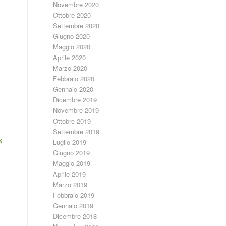
Novembre 2020
Ottobre 2020
Settembre 2020
Giugno 2020
Maggio 2020
Aprile 2020
Marzo 2020
Febbraio 2020
Gennaio 2020
Dicembre 2019
Novembre 2019
Ottobre 2019
Settembre 2019
k
Luglio 2019
Giugno 2019
Maggio 2019
Aprile 2019
Marzo 2019
Febbraio 2019
Gennaio 2019
Dicembre 2018