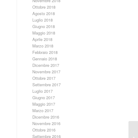
Novembre 2018
Ottobre 2018
Agosto 2018
Luglio 2018
Giugno 2018
Maggio 2018
Aprile 2018
Marzo 2018
Febbraio 2018
Gennaio 2018
Dicembre 2017
Novembre 2017
Ottobre 2017
Settembre 2017
Luglio 2017
Giugno 2017
Maggio 2017
Marzo 2017
Dicembre 2016
Novembre 2016
Ottobre 2016
Gi
Settembre 2016