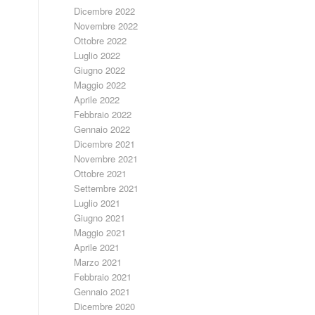
Dicembre 2022
Novembre 2022
Ottobre 2022
Luglio 2022
Giugno 2022
Maggio 2022
Aprile 2022
Febbraio 2022
Gennaio 2022
Dicembre 2021
Novembre 2021
Ottobre 2021
Settembre 2021
Luglio 2021
Giugno 2021
Maggio 2021
Aprile 2021
Marzo 2021
Febbraio 2021
Gennaio 2021
Dicembre 2020