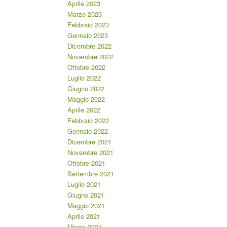
Aprile 2023
Marzo 2023
Febbraio 2023
Gennaio 2023
Dicembre 2022
Novembre 2022
Ottobre 2022
Luglio 2022
Giugno 2022
Maggio 2022
Aprile 2022
Febbraio 2022
Gennaio 2022
Dicembre 2021
Novembre 2021
Ottobre 2021
Settembre 2021
Luglio 2021
Giugno 2021
Maggio 2021
Aprile 2021
Marzo 2021