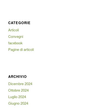
CATEGORIE
Articoli
Convegni
facebook
Pagine di articoli
ARCHIVIO
Dicembre 2024
Ottobre 2024
Luglio 2024
Giugno 2024