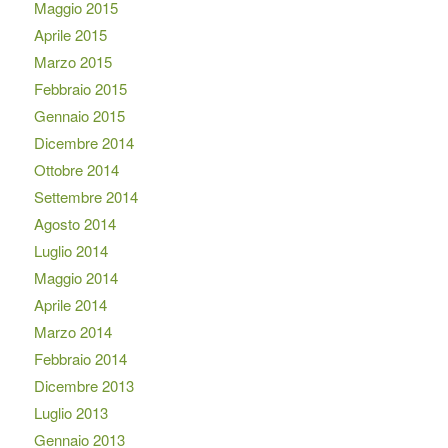
Maggio 2015
Aprile 2015
Marzo 2015
Febbraio 2015
Gennaio 2015
Dicembre 2014
Ottobre 2014
Settembre 2014
Agosto 2014
Luglio 2014
Maggio 2014
Aprile 2014
Marzo 2014
Febbraio 2014
Dicembre 2013
Luglio 2013
Gennaio 2013