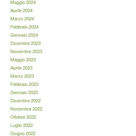
Maggio 2024
Aprile 2024
Marzo 2024
Febbraio 2024
Gennaio 2024
Dicembre 2023
Novembre 2023
Maggio 2023
Aprile 2023
Marzo 2023
Febbraio 2023
Gennaio 2023
Dicembre 2022
Novembre 2022
Ottobre 2022
Luglio 2022
Giugno 2022