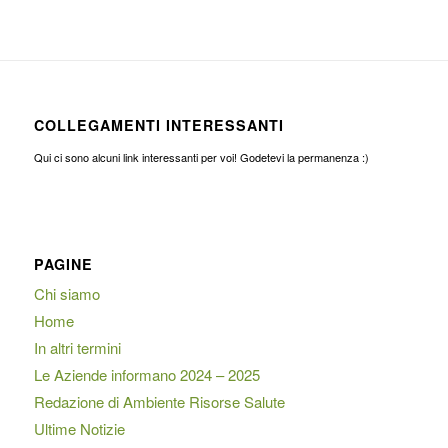
COLLEGAMENTI INTERESSANTI
Qui ci sono alcuni link interessanti per voi! Godetevi la permanenza :)
PAGINE
Chi siamo
Home
In altri termini
Le Aziende informano 2024 – 2025
Redazione di Ambiente Risorse Salute
Ultime Notizie