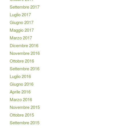
Settembre 2017
Luglio 2017
Giugno 2017
Maggio 2017
Marzo 2017
Dicembre 2016
Novembre 2016
Ottobre 2016
Settembre 2016
Luglio 2016
Giugno 2016
Aprile 2016
Marzo 2016
Novembre 2015
Ottobre 2015
Settembre 2015