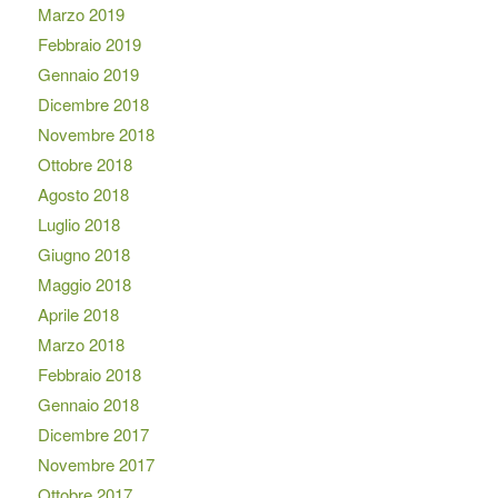
Marzo 2019
Febbraio 2019
Gennaio 2019
Dicembre 2018
Novembre 2018
Ottobre 2018
Agosto 2018
Luglio 2018
Giugno 2018
Maggio 2018
Aprile 2018
Marzo 2018
Febbraio 2018
Gennaio 2018
Dicembre 2017
Novembre 2017
Ottobre 2017