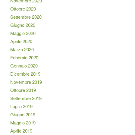
Novembre 2020
Ottobre 2020
Settembre 2020
Giugno 2020
Maggio 2020
Aprile 2020
Marzo 2020
Febbraio 2020
Gennaio 2020
Dicembre 2019
Novembre 2019
Ottobre 2019
Settembre 2019
Luglio 2019
Giugno 2019
Maggio 2019
Aprile 2019