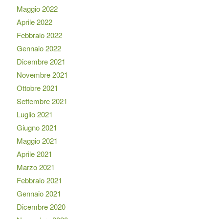
Maggio 2022
Aprile 2022
Febbraio 2022
Gennaio 2022
Dicembre 2021
Novembre 2021
Ottobre 2021
Settembre 2021
Luglio 2021
Giugno 2021
Maggio 2021
Aprile 2021
Marzo 2021
Febbraio 2021
Gennaio 2021
Dicembre 2020