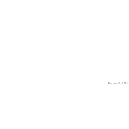
Pagina 8 di 93