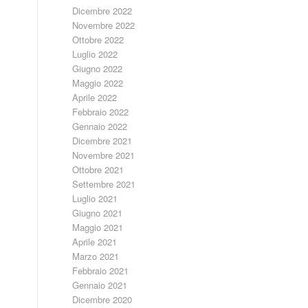
Dicembre 2022
Novembre 2022
Ottobre 2022
Luglio 2022
Giugno 2022
Maggio 2022
Aprile 2022
Febbraio 2022
Gennaio 2022
Dicembre 2021
Novembre 2021
Ottobre 2021
Settembre 2021
Luglio 2021
Giugno 2021
Maggio 2021
Aprile 2021
Marzo 2021
Febbraio 2021
Gennaio 2021
Dicembre 2020