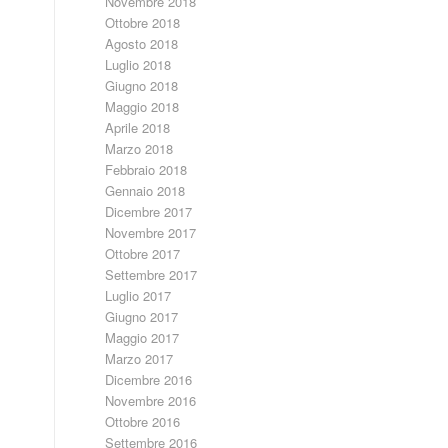
Novembre 2018
Ottobre 2018
Agosto 2018
Luglio 2018
Giugno 2018
Maggio 2018
Aprile 2018
Marzo 2018
Febbraio 2018
Gennaio 2018
Dicembre 2017
Novembre 2017
Ottobre 2017
Settembre 2017
Luglio 2017
Giugno 2017
Maggio 2017
Marzo 2017
Dicembre 2016
Novembre 2016
Ottobre 2016
Settembre 2016