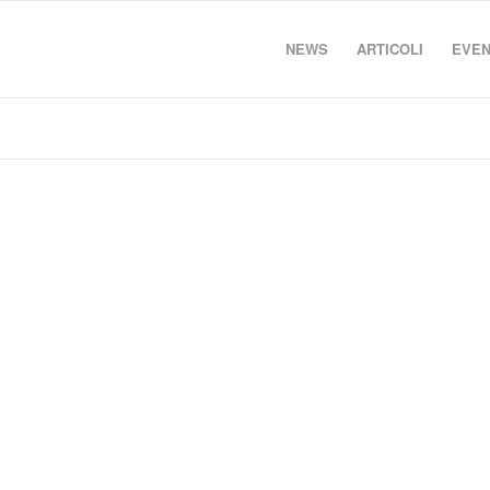
NEWS
ARTICOLI
EVEN