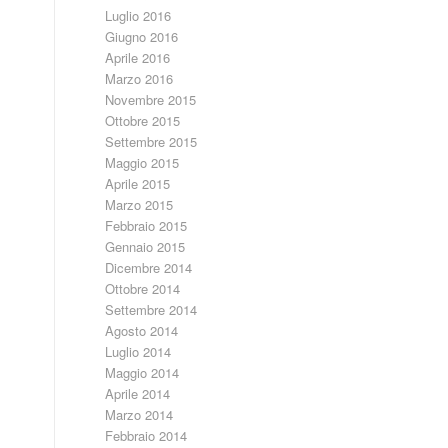
Luglio 2016
Giugno 2016
Aprile 2016
Marzo 2016
Novembre 2015
Ottobre 2015
Settembre 2015
Maggio 2015
Aprile 2015
Marzo 2015
Febbraio 2015
Gennaio 2015
Dicembre 2014
Ottobre 2014
Settembre 2014
Agosto 2014
Luglio 2014
Maggio 2014
Aprile 2014
Marzo 2014
Febbraio 2014