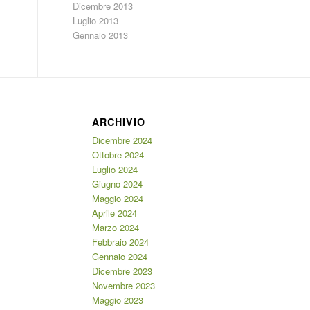
Dicembre 2013
Luglio 2013
Gennaio 2013
ARCHIVIO
Dicembre 2024
Ottobre 2024
Luglio 2024
Giugno 2024
Maggio 2024
Aprile 2024
Marzo 2024
Febbraio 2024
Gennaio 2024
Dicembre 2023
Novembre 2023
Maggio 2023