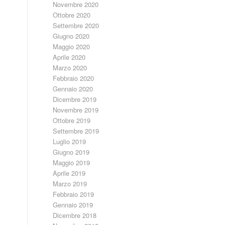
Novembre 2020
Ottobre 2020
Settembre 2020
Giugno 2020
Maggio 2020
Aprile 2020
Marzo 2020
Febbraio 2020
Gennaio 2020
Dicembre 2019
Novembre 2019
Ottobre 2019
Settembre 2019
Luglio 2019
Giugno 2019
Maggio 2019
Aprile 2019
Marzo 2019
Febbraio 2019
Gennaio 2019
Dicembre 2018