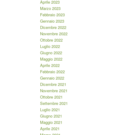
Aprile 2023
Marzo 2023
Febbraio 2023
Gennaio 2023
Dicembre 2022
Novembre 2022
Ottobre 2022
Luglio 2022
Giugno 2022
Maggio 2022
Aprile 2022
Febbraio 2022
Gennaio 2022
Dicembre 2021
Novembre 2021
Ottobre 2021
Settembre 2021
Luglio 2021
Giugno 2021
Maggio 2021
Aprile 2021
Marzo 2021