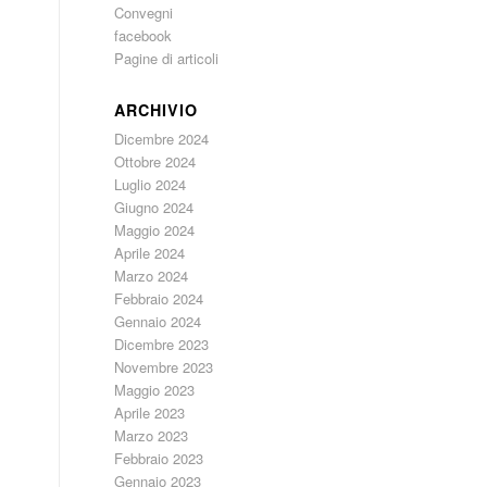
Convegni
facebook
Pagine di articoli
ARCHIVIO
Dicembre 2024
Ottobre 2024
Luglio 2024
Giugno 2024
Maggio 2024
Aprile 2024
Marzo 2024
Febbraio 2024
Gennaio 2024
Dicembre 2023
Novembre 2023
Maggio 2023
Aprile 2023
Marzo 2023
Febbraio 2023
Gennaio 2023